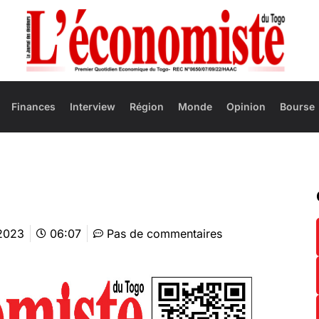
Finances
Interview
Région
Monde
Opinion
Bourse
 2023
06:07
Pas de commentaires