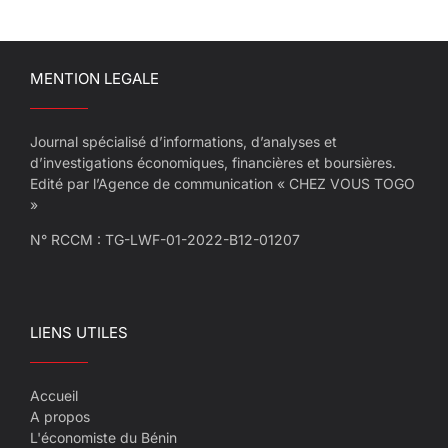
MENTION LEGALE
Journal spécialisé d’informations, d’analyses et
d’investigations économiques, financières et boursières.
Edité par l’Agence de communication « CHEZ VOUS TOGO
»
N° RCCM : TG-LWF-01-2022-B12-01207
LIENS UTILES
Accueil
A propos
L'économiste du Bénin