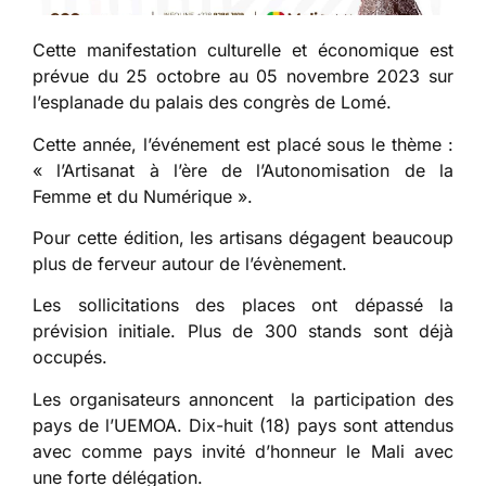
Cette manifestation culturelle et économique est
prévue du 25 octobre au 05 novembre 2023 sur
l’esplanade du palais des congrès de Lomé.
Cette année, l’événement est placé sous le thème :
« l’Artisanat à l’ère de l’Autonomisation de la
Femme et du Numérique ».
Pour cette édition, les artisans dégagent beaucoup
plus de ferveur autour de l’évènement.
Les sollicitations des places ont dépassé la
prévision initiale. Plus de 300 stands sont déjà
occupés.
Les organisateurs annoncent la participation des
pays de l’UEMOA. Dix-huit (18) pays sont attendus
avec comme pays invité d’honneur le Mali avec
une forte délégation.