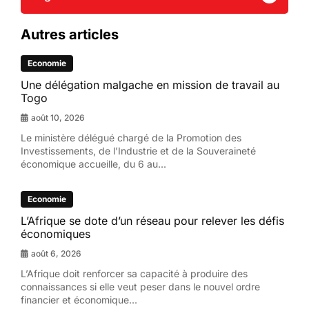
Autres articles
Economie
Une délégation malgache en mission de travail au
Togo
août 10, 2026
Le ministère délégué chargé de la Promotion des
Investissements, de l’Industrie et de la Souveraineté
économique accueille, du 6 au...
Economie
L’Afrique se dote d’un réseau pour relever les défis
économiques
août 6, 2026
L’Afrique doit renforcer sa capacité à produire des
connaissances si elle veut peser dans le nouvel ordre
financier et économique...