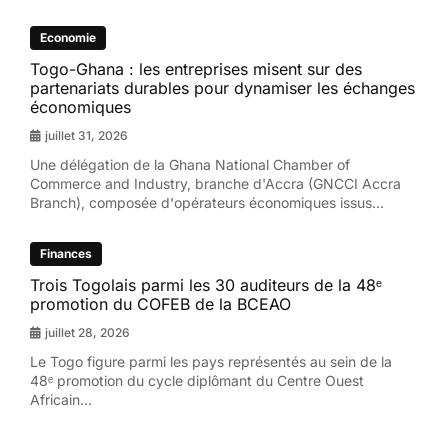
Economie
Togo-Ghana : les entreprises misent sur des
partenariats durables pour dynamiser les échanges
économiques
juillet 31, 2026
Une délégation de la Ghana National Chamber of
Commerce and Industry, branche d'Accra (GNCCI Accra
Branch), composée d'opérateurs économiques issus...
Finances
Trois Togolais parmi les 30 auditeurs de la 48ᵉ
promotion du COFEB de la BCEAO
juillet 28, 2026
Le Togo figure parmi les pays représentés au sein de la
48ᵉ promotion du cycle diplômant du Centre Ouest
Africain...