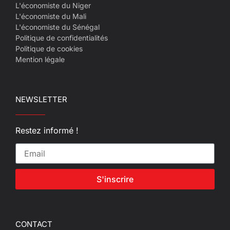
L'économiste du Niger
L'économiste du Mali
L'économiste du Sénégal
Politique de confidentialités
Politique de cookies
Mention légale
NEWSLETTER
Restez informé !
S'inscrire
CONTACT