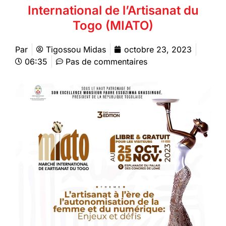
International de l’Artisanat du
Togo (MIATO)
Par
Tigossou Midas
octobre 23, 2023
06:35
Pas de commentaires