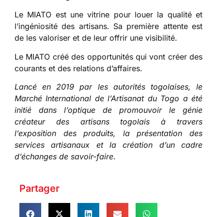
Le MIATO est une vitrine pour louer la qualité et
l’ingéniosité des artisans. Sa première attente est
de les valoriser et de leur offrir une visibilité.
Le MIATO créé des opportunités qui vont créer des
courants et des relations d’affaires.
Lancé en 2019 par les autorités togolaises, le
Marché International de l’Artisanat du Togo a été
initié dans l’optique de promouvoir le génie
créateur des artisans togolais à travers
l’exposition des produits, la présentation des
services artisanaux et la création d’un cadre
d’échanges de savoir-faire
.
Partager