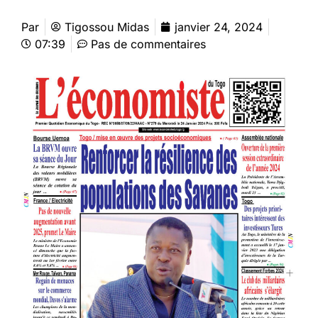
Par
Tigossou Midas
janvier 24, 2024
07:39
Pas de commentaires