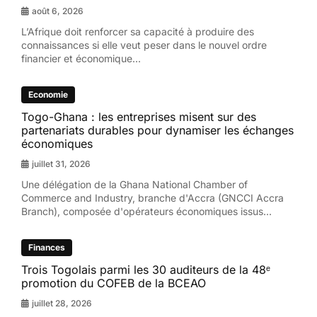
août 6, 2026
L’Afrique doit renforcer sa capacité à produire des
connaissances si elle veut peser dans le nouvel ordre
financier et économique...
Economie
Togo-Ghana : les entreprises misent sur des
partenariats durables pour dynamiser les échanges
économiques
juillet 31, 2026
Une délégation de la Ghana National Chamber of
Commerce and Industry, branche d'Accra (GNCCI Accra
Branch), composée d'opérateurs économiques issus...
Finances
Trois Togolais parmi les 30 auditeurs de la 48ᵉ
promotion du COFEB de la BCEAO
juillet 28, 2026