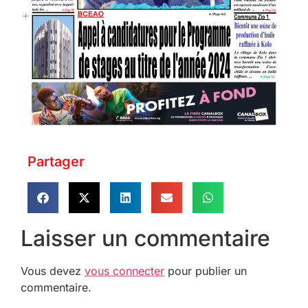
Partager
Laisser un commentaire
Vous devez
vous connecter
pour publier un
commentaire.