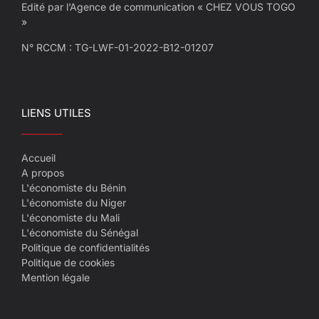
Edité par l’Agence de communication « CHEZ VOUS TOGO
»
N° RCCM : TG-LWF-01-2022-B12-01207
LIENS UTILES
Accueil
A propos
L'économiste du Bénin
L'économiste du Niger
L'économiste du Mali
L'économiste du Sénégal
Politique de confidentialités
Politique de cookies
Mention légale