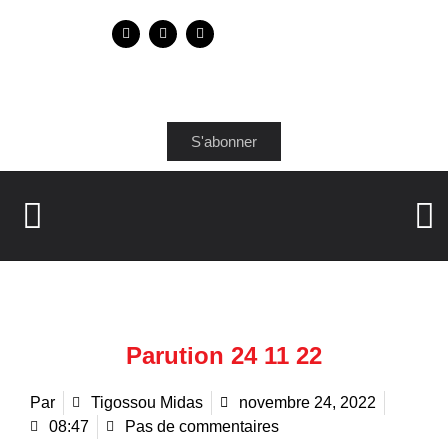
S'abonner
Parution 24 11 22
Par
Tigossou Midas
novembre 24, 2022
08:47
Pas de commentaires