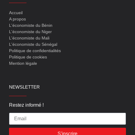
Accueil
A propos
L'économiste du Bénin
L'économiste du Niger
L'économiste du Mali
L'économiste du Sénégal
Politique de confidentialités
Politique de cookies
Mention légale
NEWSLETTER
Restez informé !
S'inscrire