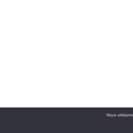
Nous utilisons