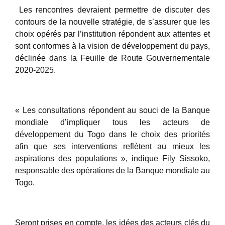
Les rencontres devraient permettre de discuter des
contours de la nouvelle stratégie, de s’assurer que les
choix opérés par l’institution répondent aux attentes et
sont conformes à la vision de développement du pays,
déclinée dans la Feuille de Route Gouvernementale
2020-2025.
« Les consultations répondent au souci de la Banque
mondiale d’impliquer tous les acteurs de
développement du Togo dans le choix des priorités
afin que ses interventions reflètent au mieux les
aspirations des populations », indique Fily Sissoko,
responsable des opérations de la Banque mondiale au
Togo.
Seront prises en compte, les idées des acteurs clés du