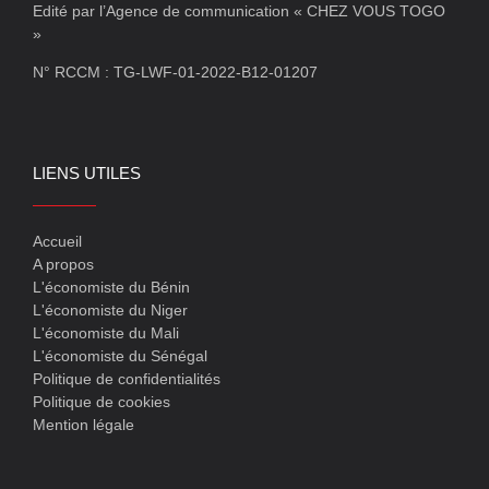
Edité par l’Agence de communication « CHEZ VOUS TOGO
»
N° RCCM : TG-LWF-01-2022-B12-01207
LIENS UTILES
Accueil
A propos
L'économiste du Bénin
L'économiste du Niger
L'économiste du Mali
L'économiste du Sénégal
Politique de confidentialités
Politique de cookies
Mention légale