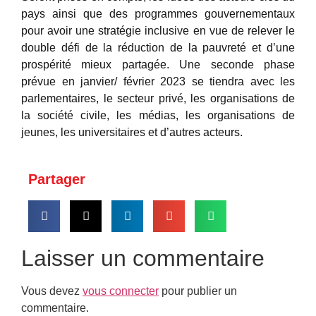
pays ainsi que des programmes gouvernementaux
pour avoir une stratégie inclusive en vue de relever le
double défi de la réduction de la pauvreté et d’une
prospérité mieux partagée. Une seconde phase
prévue en janvier/ février 2023 se tiendra avec les
parlementaires, le secteur privé, les organisations de
la société civile, les médias, les organisations de
jeunes, les universitaires et d’autres acteurs.
Partager
Laisser un commentaire
Vous devez
vous connecter
pour publier un
commentaire.