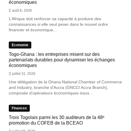
économiques
août 6, 2026
L’Afrique doit renforcer sa capacité à produire des
connaissances si elle veut peser dans le nouvel ordre
financier et économique...
Economie
Togo-Ghana : les entreprises misent sur des
partenariats durables pour dynamiser les échanges
économiques
juillet 31, 2026
Une délégation de la Ghana National Chamber of Commerce
and Industry, branche d'Accra (GNCCI Accra Branch),
composée d'opérateurs économiques issus...
Finances
Trois Togolais parmi les 30 auditeurs de la 48ᵉ
promotion du COFEB de la BCEAO