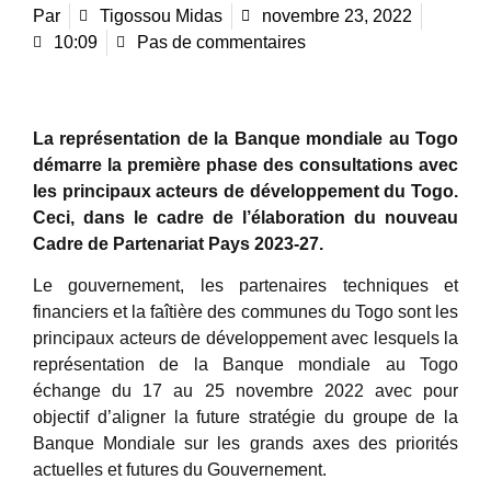
Par
Tigossou Midas
novembre 23, 2022
10:09
Pas de commentaires
La représentation de la Banque mondiale au Togo
démarre la première phase des consultations avec
les principaux acteurs de développement du Togo.
Ceci, dans le cadre de l’élaboration du nouveau
Cadre de Partenariat Pays 2023-27.
Le gouvernement, les partenaires techniques et
financiers et la faîtière des communes du Togo sont les
principaux acteurs de développement avec lesquels la
représentation de la Banque mondiale au Togo
échange du 17 au 25 novembre 2022 avec pour
objectif d’aligner la future stratégie du groupe de la
Banque Mondiale sur les grands axes des priorités
actuelles et futures du Gouvernement.