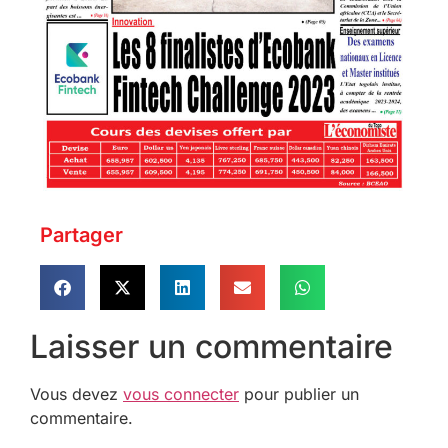
Partager
Laisser un commentaire
Vous devez
vous connecter
pour publier un
commentaire.