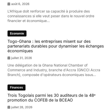
août 6, 2026
L’Afrique doit renforcer sa capacité à produire des
connaissances si elle veut peser dans le nouvel ordre
financier et économique...
Economie
Togo-Ghana : les entreprises misent sur des
partenariats durables pour dynamiser les échanges
économiques
juillet 31, 2026
Une délégation de la Ghana National Chamber of
Commerce and Industry, branche d'Accra (GNCCI Accra
Branch), composée d'opérateurs économiques issus...
Finances
Trois Togolais parmi les 30 auditeurs de la 48ᵉ
promotion du COFEB de la BCEAO
juillet 28, 2026