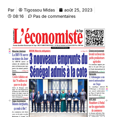
Par
Tigossou Midas
août 25, 2023
08:16
Pas de commentaires