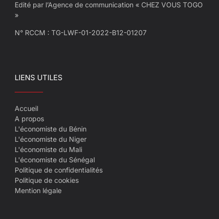
Edité par l’Agence de communication « CHEZ VOUS TOGO
»
N° RCCM : TG-LWF-01-2022-B12-01207
LIENS UTILES
Accueil
A propos
L'économiste du Bénin
L'économiste du Niger
L'économiste du Mali
L'économiste du Sénégal
Politique de confidentialités
Politique de cookies
Mention légale