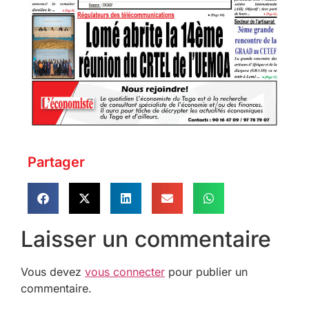
Partager
Laisser un commentaire
Vous devez
vous connecter
pour publier un
commentaire.