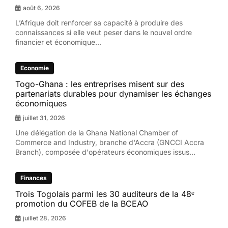
août 6, 2026
L’Afrique doit renforcer sa capacité à produire des
connaissances si elle veut peser dans le nouvel ordre
financier et économique...
Economie
Togo-Ghana : les entreprises misent sur des
partenariats durables pour dynamiser les échanges
économiques
juillet 31, 2026
Une délégation de la Ghana National Chamber of
Commerce and Industry, branche d'Accra (GNCCI Accra
Branch), composée d'opérateurs économiques issus...
Finances
Trois Togolais parmi les 30 auditeurs de la 48ᵉ
promotion du COFEB de la BCEAO
juillet 28, 2026