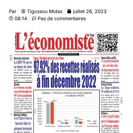
Par
Tigossou Midas
juillet 26, 2023
08:14
Pas de commentaires