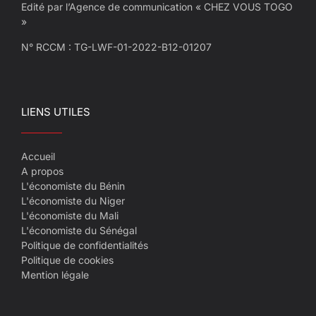
Edité par l’Agence de communication « CHEZ VOUS TOGO
»
N° RCCM : TG-LWF-01-2022-B12-01207
LIENS UTILES
Accueil
A propos
L'économiste du Bénin
L'économiste du Niger
L'économiste du Mali
L'économiste du Sénégal
Politique de confidentialités
Politique de cookies
Mention légale