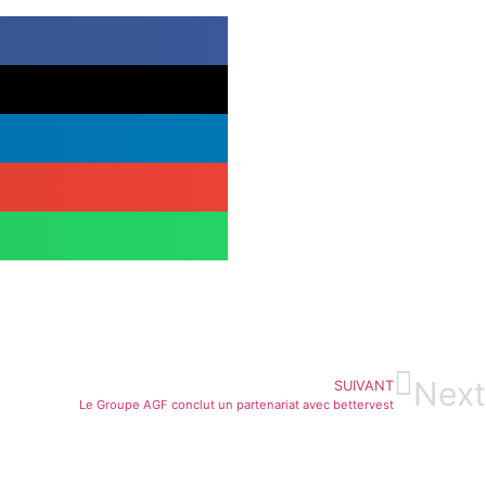
Next
SUIVANT
Le Groupe AGF conclut un partenariat avec bettervest