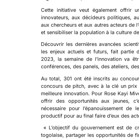
Cette initiative veut également offrir
innovateurs, aux décideurs politiques, a
aux chercheurs et aux autres acteurs de l’
et sensibiliser la population à la culture de
Découvrir les dernières avancées scient
les enjeux actuels et futurs, fait partie
2023, la semaine de l’innovation va êt
conférences, des panels, des ateliers, des
Au total, 301 ont été inscrits au concour
concours de pitch, avec à la clé un prix
meilleure innovation. Pour Rose Kayi Mive
offrir des opportunités aux jeunes, c
nécessaire pour l’épanouissement de le
productif pour au final faire d’eux des 
« L’objectif du gouvernement est de cr
togolaise, partager les opportunités de f