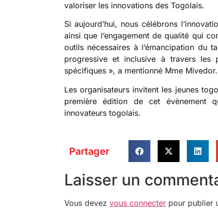
valoriser les innovations des Togolais.
Si aujourd’hui, nous célébrons l’innovat
ainsi que l’engagement de qualité qui co
outils nécessaires à l’émancipation du t
progressive et inclusive à travers le
spécifiques », a mentionné Mme Mivedor.
Les organisateurs invitent les jeunes tog
première édition de cet évènement q
innovateurs togolais.
Partager
Laisser un commenta
Vous devez
vous connecter
pour publier 