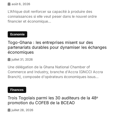
août 6, 2026
L’Afrique doit renforcer sa capacité à produire des
connaissances si elle veut peser dans le nouvel ordre
financier et économique...
Economie
Togo-Ghana : les entreprises misent sur des
partenariats durables pour dynamiser les échanges
économiques
juillet 31, 2026
Une délégation de la Ghana National Chamber of
Commerce and Industry, branche d'Accra (GNCCI Accra
Branch), composée d'opérateurs économiques issus...
Finances
Trois Togolais parmi les 30 auditeurs de la 48ᵉ
promotion du COFEB de la BCEAO
juillet 28, 2026