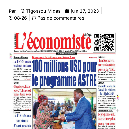
Par
Tigossou Midas
juin 27, 2023
08:26
Pas de commentaires