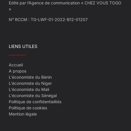
Edité par l’Agence de communication « CHEZ VOUS TOGO
»
N° RCCM : TG-LWF-01-2022-B12-01207
LIENS UTILES
Accueil
A propos
L'économiste du Bénin
L'économiste du Niger
L'économiste du Mali
L'économiste du Sénégal
Politique de confidentialités
Politique de cookies
Mention légale