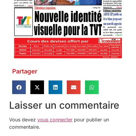
Partager
Laisser un commentaire
Vous devez
vous connecter
pour publier un
commentaire.