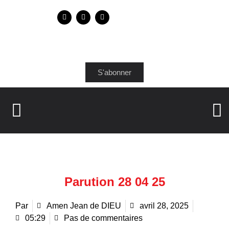
S'abonner
Parution 28 04 25
Par
Amen Jean de DIEU
avril 28, 2025
05:29
Pas de commentaires