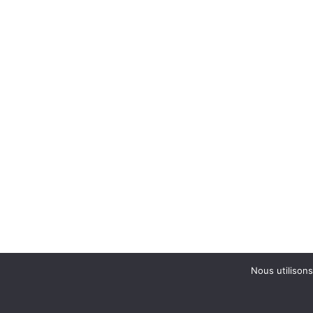
Nous utilisons