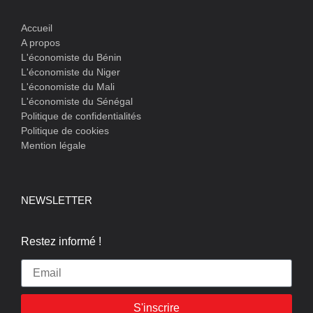
Accueil
A propos
L'économiste du Bénin
L'économiste du Niger
L'économiste du Mali
L'économiste du Sénégal
Politique de confidentialités
Politique de cookies
Mention légale
NEWSLETTER
Restez informé !
S'inscrire