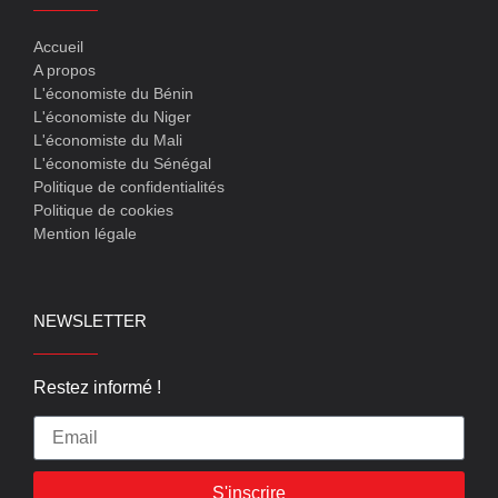
Accueil
A propos
L'économiste du Bénin
L'économiste du Niger
L'économiste du Mali
L'économiste du Sénégal
Politique de confidentialités
Politique de cookies
Mention légale
NEWSLETTER
Restez informé !
S'inscrire