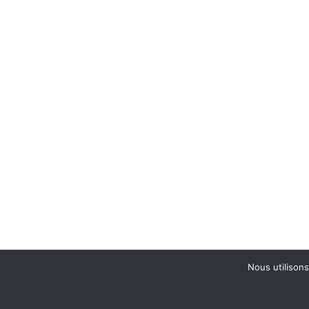
Nous utilisons