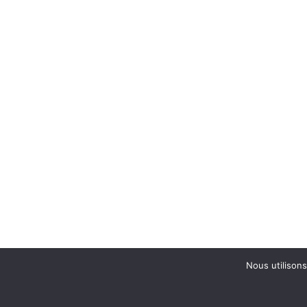
Nous utilisons