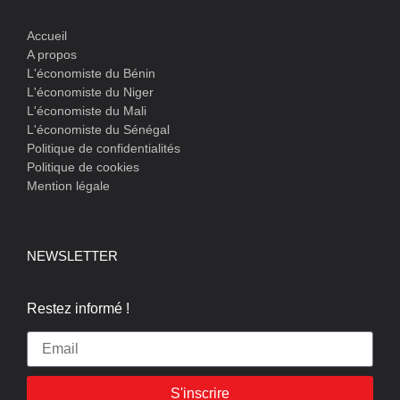
Accueil
A propos
L'économiste du Bénin
L'économiste du Niger
L'économiste du Mali
L'économiste du Sénégal
Politique de confidentialités
Politique de cookies
Mention légale
NEWSLETTER
Restez informé !
S'inscrire