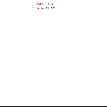
PRÉCÉDENT
Parution 21 09 23