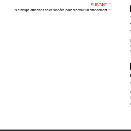
SUIVANT
29 startups africaines sélectionnées pour recevoir un financement