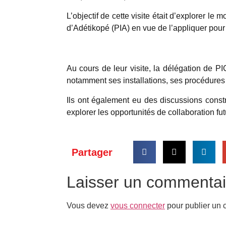
L’objectif de cette visite était d’explorer le
d’Adétikopé (PIA) en vue de l’appliquer pour
Au cours de leur visite, la délégation de P
notamment ses installations, ses procédure
Ils ont également eu des discussions const
explorer les opportunités de collaboration fut
Partager
Laisser un commentai
Vous devez
vous connecter
pour publier un 