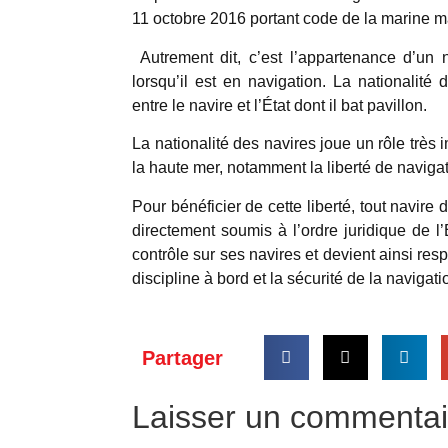
11 octobre 2016 portant code de la marine 
Autrement dit, c’est l’appartenance d’un 
lorsqu’il est en navigation. La nationalité
entre le navire et l’État dont il bat pavillon.
La nationalité des navires joue un rôle très i
la haute mer, notamment la liberté de navigat
Pour bénéficier de cette liberté, tout navire 
directement soumis à l’ordre juridique de l’
contrôle sur ses navires et devient ainsi re
discipline à bord et la sécurité de la navigati
Partager
Laisser un commentai