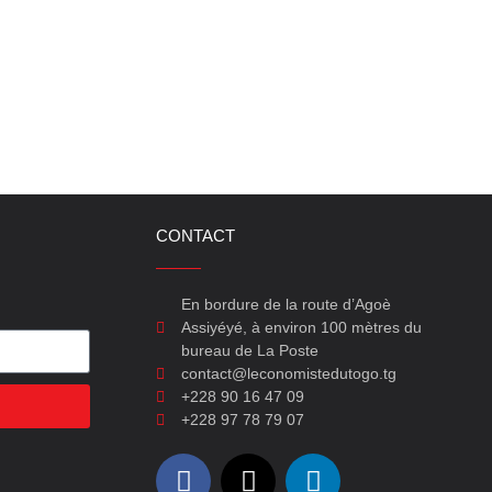
CONTACT
En bordure de la route d’Agoè
Assiyéyé, à environ 100 mètres du
bureau de La Poste
contact@leconomistedutogo.tg
+228 90 16 47 09
+228 97 78 79 07