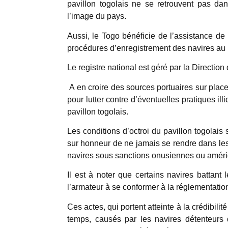
pavillon togolais ne se retrouvent pas dans
l’image du pays.
Aussi, le Togo bénéficie de l’assistance de 
procédures d’enregistrement des navires au r
Le registre national est géré par la Direction
A en croire des sources portuaires sur place
pour lutter contre d’éventuelles pratiques ill
pavillon togolais.
Les conditions d’octroi du pavillon togolais
sur honneur de ne jamais se rendre dans le
navires sous sanctions onusiennes ou améri
Il est à noter que certains navires battant
l’armateur à se conformer à la réglementation, 
Ces actes, qui portent atteinte à la crédibilité
temps, causés par les navires détenteurs 