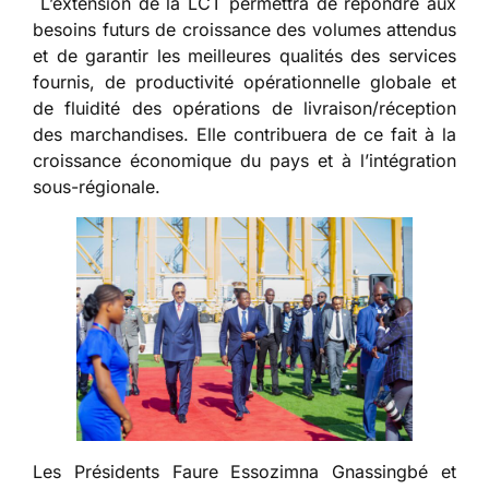
L’extension de la LCT permettra de répondre aux
besoins futurs de croissance des volumes attendus
et de garantir les meilleures qualités des services
fournis, de productivité opérationnelle globale et
de fluidité des opérations de livraison/réception
des marchandises. Elle contribuera de ce fait à la
croissance économique du pays et à l’intégration
sous-régionale.
Les Présidents Faure Essozimna Gnassingbé et