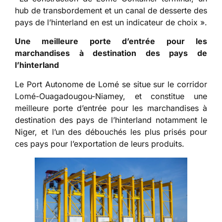
hub de transbordement et un canal de desserte des
pays de l’hinterland en est un indicateur de choix ».
Une meilleure porte d’entrée pour les
marchandises à destination des pays de
l’hinterland
Le Port Autonome de Lomé se situe sur le corridor
Lomé-Ouagadougou-Niamey, et constitue une
meilleure porte d’entrée pour les marchandises à
destination des pays de l’hinterland notamment le
Niger, et l’un des débouchés les plus prisés pour
ces pays pour l’exportation de leurs produits.