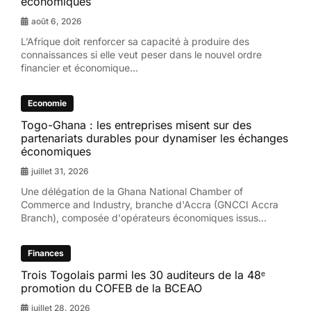
économiques
août 6, 2026
L’Afrique doit renforcer sa capacité à produire des
connaissances si elle veut peser dans le nouvel ordre
financier et économique...
Economie
Togo-Ghana : les entreprises misent sur des
partenariats durables pour dynamiser les échanges
économiques
juillet 31, 2026
Une délégation de la Ghana National Chamber of
Commerce and Industry, branche d'Accra (GNCCI Accra
Branch), composée d'opérateurs économiques issus...
Finances
Trois Togolais parmi les 30 auditeurs de la 48ᵉ
promotion du COFEB de la BCEAO
juillet 28, 2026