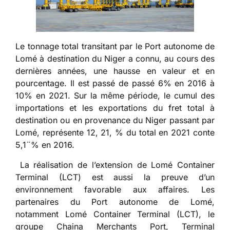
Le tonnage total transitant par le Port autonome de
Lomé à destination du Niger a connu, au cours des
dernières années, une hausse en valeur et en
pourcentage. Il est passé de passé 6% en 2016 à
10% en 2021. Sur la même période, le cumul des
importations et les exportations du fret total à
destination ou en provenance du Niger passant par
Lomé, représente 12, 21, % du total en 2021 conte
5,1¨% en 2016.
La réalisation de l’extension de Lomé Container
Terminal (LCT) est aussi la preuve d’un
environnement favorable aux affaires. Les
partenaires du Port autonome de Lomé,
notamment Lomé Container Terminal (LCT), le
groupe Chaina Merchants Port, Terminal