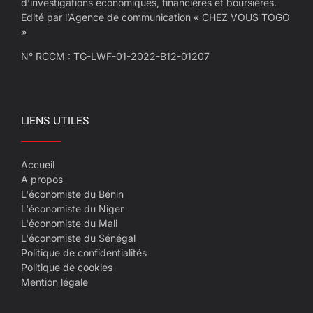
d’investigations économiques, financières et boursières.
Edité par l’Agence de communication « CHEZ VOUS TOGO
»
N° RCCM : TG-LWF-01-2022-B12-01207
LIENS UTILES
Accueil
A propos
L'économiste du Bénin
L'économiste du Niger
L'économiste du Mali
L'économiste du Sénégal
Politique de confidentialités
Politique de cookies
Mention légale