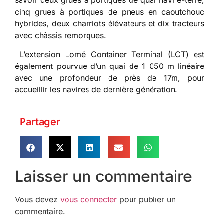
savoir deux grues à portiques de quai navire-terre,
cinq grues à portiques de pneus en caoutchouc
hybrides, deux charriots élévateurs et dix tracteurs
avec châssis remorques.
L’extension Lomé Container Terminal (LCT) est
également pourvue d’un quai de 1 050 m linéaire
avec une profondeur de près de 17m, pour
accueillir les navires de dernière génération.
Partager
Laisser un commentaire
Vous devez
vous connecter
pour publier un
commentaire.