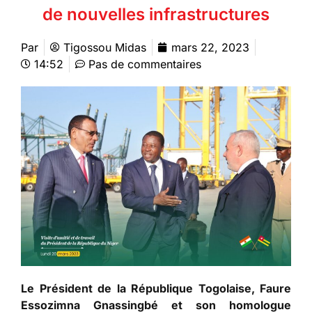
de nouvelles infrastructures
Par
Tigossou Midas
mars 22, 2023
14:52
Pas de commentaires
Le Président de la République Togolaise, Faure
Essozimna Gnassingbé et son homologue