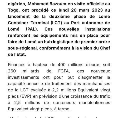
nigérien, Mohamed Bazoum en visite officielle au
Togo, ont procédé ce lundi 20 mars 2023 au
lancement de la deuxième phase de Lomé
Container Terminal (LCT) au Port autonome de
Lomé (PAL). Ces nouvelles installations
renforcent les équipements mis en place pour
faire de Lomé un hub logistique de premier ordre
sous-régional, conformément à la vision du Chef
de l’Etat.
Financés à hauteur de 400 millions d’euros soit
260 milliards de FCFA, ces nouveaux
investissements ont pour but d’augmenter la
capacité annuelle de traitement des marchandises
de la LCT évaluée à 2,2 millions Equivalent vingt
pieds (EVP) en prévision d’une croissance du trafic
à 2,5 millions de conteneurs manutentionnés
Equivalent vingt pieds, à terme.