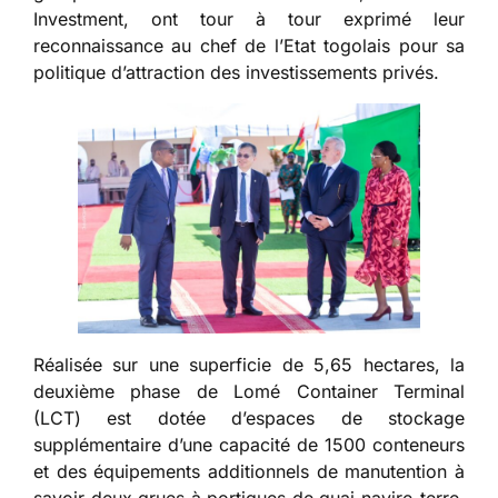
Investment, ont tour à tour exprimé leur
reconnaissance au chef de l’Etat togolais pour sa
politique d’attraction des investissements privés.
Réalisée sur une superficie de 5,65 hectares, la
deuxième phase de Lomé Container Terminal
(LCT) est dotée d’espaces de stockage
supplémentaire d’une capacité de 1500 conteneurs
et des équipements additionnels de manutention à