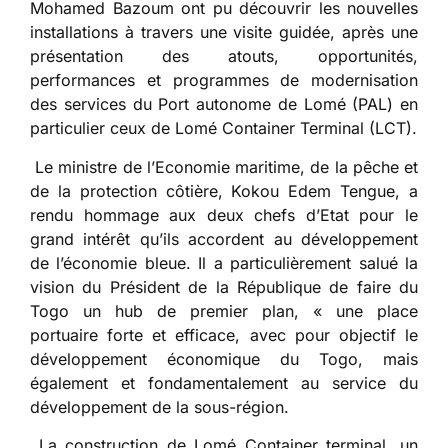
Mohamed Bazoum ont pu découvrir les nouvelles
installations à travers une visite guidée, après une
présentation des atouts, opportunités,
performances et programmes de modernisation
des services du Port autonome de Lomé (PAL) en
particulier ceux de Lomé Container Terminal (LCT).
Le ministre de l’Economie maritime, de la pêche et
de la protection côtière, Kokou Edem Tengue, a
rendu hommage aux deux chefs d’Etat pour le
grand intérêt qu’ils accordent au développement
de l’économie bleue. Il a particulièrement salué la
vision du Président de la République de faire du
Togo un hub de premier plan, « une place
portuaire forte et efficace, avec pour objectif le
développement économique du Togo, mais
également et fondamentalement au service du
développement de la sous-région.
La construction de Lomé Container terminal, un