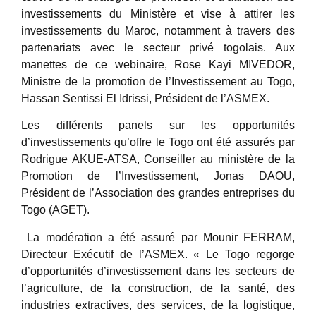
investissements du Ministère et vise à attirer les
investissements du Maroc, notamment à travers des
partenariats avec le secteur privé togolais. Aux
manettes de ce webinaire, Rose Kayi MIVEDOR,
Ministre de la promotion de l’Investissement au Togo,
Hassan Sentissi El Idrissi, Président de l’ASMEX.
Les différents panels sur les opportunités
d’investissements qu’offre le Togo ont été assurés par
Rodrigue AKUE-ATSA, Conseiller au ministère de la
Promotion de l’Investissement, Jonas DAOU,
Président de l’Association des grandes entreprises du
Togo (AGET).
La modération a été assuré par Mounir FERRAM,
Directeur Exécutif de l’ASMEX. « Le Togo regorge
d’opportunités d’investissement dans les secteurs de
l’agriculture, de la construction, de la santé, des
industries extractives, des services, de la logistique,