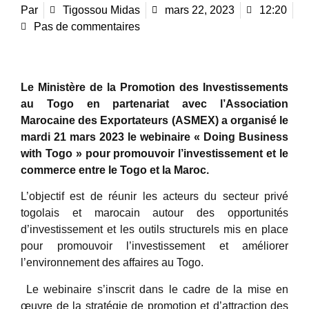
Par
Tigossou Midas
mars 22, 2023
12:20
Pas de commentaires
Le Ministère de la Promotion des Investissements
au Togo en partenariat avec l’Association
Marocaine des Exportateurs (ASMEX) a organisé le
mardi 21 mars 2023 le webinaire « Doing Business
with Togo » pour promouvoir l’investissement et le
commerce entre le Togo et la Maroc.
L’objectif est de réunir les acteurs du secteur privé
togolais et marocain autour des opportunités
d’investissement et les outils structurels mis en place
pour promouvoir l’investissement et améliorer
l’environnement des affaires au Togo.
Le webinaire s’inscrit dans le cadre de la mise en
œuvre de la stratégie de promotion et d’attraction des