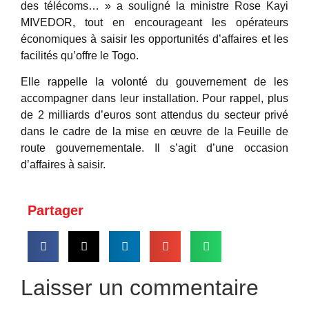
des télécoms… » a souligné la ministre Rose Kayi
MIVEDOR, tout en encourageant les opérateurs
économiques à saisir les opportunités d’affaires et les
facilités qu’offre le Togo.
Elle rappelle la volonté du gouvernement de les
accompagner dans leur installation. Pour rappel, plus
de 2 milliards d’euros sont attendus du secteur privé
dans le cadre de la mise en œuvre de la Feuille de
route gouvernementale. Il s’agit d’une occasion
d’affaires à saisir.
Partager
Laisser un commentaire