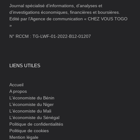
Journal spécialisé d’informations, d’analyses et
d’investigations économiques, financières et boursières.
Edité par l’Agence de communication « CHEZ VOUS TOGO
»
N° RCCM : TG-LWF-01-2022-B12-01207
LIENS UTILES
Accueil
A propos
L'économiste du Bénin
L'économiste du Niger
L'économiste du Mali
L'économiste du Sénégal
Politique de confidentialités
Politique de cookies
Mention légale