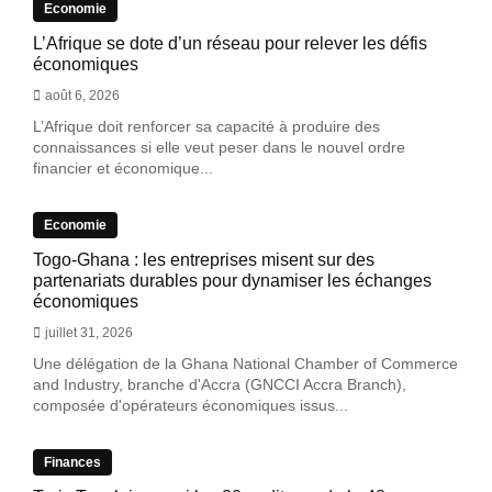
Economie
L’Afrique se dote d’un réseau pour relever les défis
économiques
août 6, 2026
L’Afrique doit renforcer sa capacité à produire des
connaissances si elle veut peser dans le nouvel ordre
financier et économique...
Economie
Togo-Ghana : les entreprises misent sur des
partenariats durables pour dynamiser les échanges
économiques
juillet 31, 2026
Une délégation de la Ghana National Chamber of Commerce
and Industry, branche d'Accra (GNCCI Accra Branch),
composée d'opérateurs économiques issus...
Finances