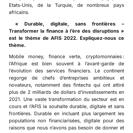
Etats-Unis, de la Turquie, de nombreux pays
africains.
« Durable, digitale, sans frontières –
Transformer la finance à l’ère des disruptions »
est le thème de AFIS 2022. Expliquez-nous ce
thème.
Mobile money, finance verte, cryptomonnaies :
l’Afrique est bien souvent à l’avant-garde de
l’évolution des services financiers. Le continent
regorge de chefs d’entreprises ambitieux et
novateurs, notamment des fintechs qui ont attiré
plus de 2 milliards de dollars d’investissements en
2021. Une vaste transformation du secteur est en
cours et l’AFIS la souhaite durable, digitale et sans
frontières. Durable en incluant plus largement les
populations non financiarisées, digitale pour des
raisons que nous n’avons pas besoin de donner et