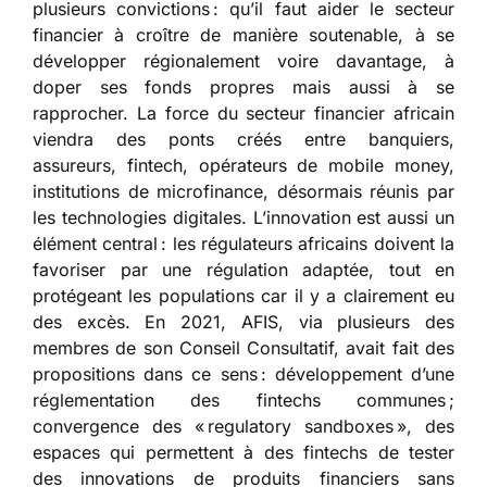
plusieurs convictions : qu’il faut aider le secteur
financier à croître de manière soutenable, à se
développer régionalement voire davantage, à
doper ses fonds propres mais aussi à se
rapprocher. La force du secteur financier africain
viendra des ponts créés entre banquiers,
assureurs, fintech, opérateurs de mobile money,
institutions de microfinance, désormais réunis par
les technologies digitales. L’innovation est aussi un
élément central : les régulateurs africains doivent la
favoriser par une régulation adaptée, tout en
protégeant les populations car il y a clairement eu
des excès. En 2021, AFIS, via plusieurs des
membres de son Conseil Consultatif, avait fait des
propositions dans ce sens : développement d’une
réglementation des fintechs communes ;
convergence des « regulatory sandboxes », des
espaces qui permettent à des fintechs de tester
des innovations de produits financiers sans