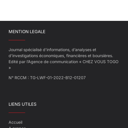
MENTION LEGALE
Journal spécialisé d’informations, d’analyses et
d’investigations économiques, financières et boursières.
Edité par l’Agence de communication « CHEZ VOUS TOGO
»
N° RCCM : TG-LWF-01-2022-B12-01207
LIENS UTILES
Accueil