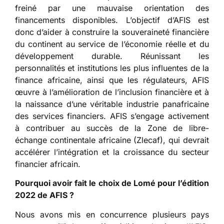
freiné par une mauvaise orientation des
financements disponibles. L’objectif d’AFIS est
donc d’aider à construire la souveraineté financière
du continent au service de l’économie réelle et du
développement durable. Réunissant les
personnalités et institutions les plus influentes de la
finance africaine, ainsi que les régulateurs, AFIS
œuvre à l’amélioration de l’inclusion financière et à
la naissance d’une véritable industrie panafricaine
des services financiers. AFIS s’engage activement
à contribuer au succès de la Zone de libre-
échange continentale africaine (Zlecaf), qui devrait
accélérer l’intégration et la croissance du secteur
financier africain.
Pourquoi avoir fait le choix de Lom
é
pour l
’é
dition
2022 de AFIS ?
Nous avons mis en concurrence plusieurs pays