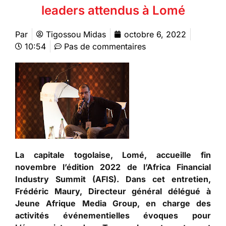
leaders attendus à Lomé
Par
Tigossou Midas
octobre 6, 2022
10:54
Pas de commentaires
La capitale togolaise, Lomé, accueille fin
novembre l’édition 2022 de l
’
Africa Financial
Industry Summit (AFIS). Dans cet entretien,
Frédéric Maury, Directeur général délégué à
Jeune Afrique Media Group, en charge des
activités événementielles évoques pour