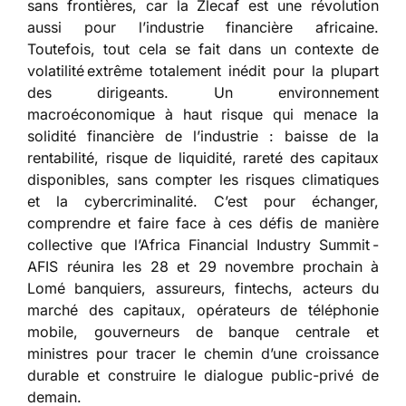
sans frontières, car la Zlecaf est une révolution
aussi pour l’industrie financière africaine.
Toutefois, tout cela se fait dans un contexte de
volatilité extrême totalement inédit pour la plupart
des dirigeants. Un environnement
macroéconomique à haut risque qui menace la
solidité financière de l’industrie : baisse de la
rentabilité, risque de liquidité, rareté des capitaux
disponibles, sans compter les risques climatiques
et la cybercriminalité. C’est pour échanger,
comprendre et faire face à ces défis de manière
collective que l’Africa Financial Industry Summit -
AFIS réunira les 28 et 29 novembre prochain à
Lomé banquiers, assureurs, fintechs, acteurs du
marché des capitaux, opérateurs de téléphonie
mobile, gouverneurs de banque centrale et
ministres pour tracer le chemin d’une croissance
durable et construire le dialogue public-privé de
demain.