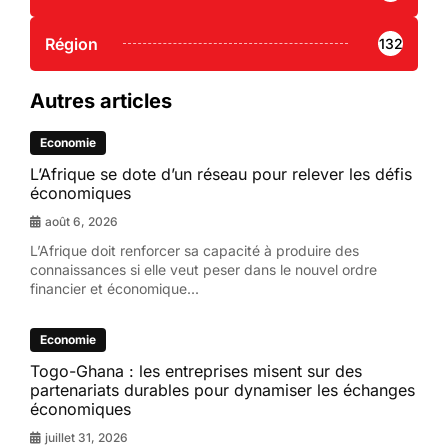
Région
132
Autres articles
Economie
L’Afrique se dote d’un réseau pour relever les défis
économiques
août 6, 2026
L’Afrique doit renforcer sa capacité à produire des
connaissances si elle veut peser dans le nouvel ordre
financier et économique...
Economie
Togo-Ghana : les entreprises misent sur des
partenariats durables pour dynamiser les échanges
économiques
juillet 31, 2026