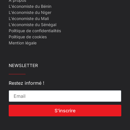
A propos
L'économiste du Bénin
L'économiste du Niger
L'économiste du Mali
L'économiste du Sénégal
Politique de confidentialités
Politique de cookies
Mention légale
NEWSLETTER
Restez informé !
S'inscrire