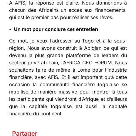
A AFIS, la réponse est claire. Nous donnerions à
chacun des Africains un accès aux financements,
qui est le premier pas pour réaliser ses rêves.
• Un mot pour conclure cet entretien
Ce mot, je veux l’adresser au Togo et à la sous-
région. Nous avons construit à Abidjan ce qui est
devenu la plus grande plateforme de leaders du
secteur privé africain, l’AFRICA CEO FORUM. Nous
souhaitons faire de même à Lomé pour l’industrie
financière, avec AFIS. Et il est important qu’à cette
occasion la communauté financière togolaise se
mobilise de manière massive pour montrer à tous
les participants qui viendront d’Afrique et d’ailleurs
que la capitale togolaise est aussi la capitale
financière du continent.
Partager