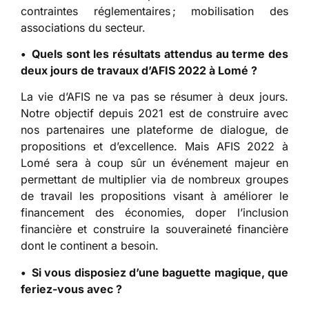
contraintes réglementaires ; mobilisation des
associations du secteur.
• Quels sont les r
é
sultats attendus au terme des
deux jours de travaux d
’
AFIS 2022
à
Lom
é
?
La vie d’AFIS ne va pas se résumer à deux jours.
Notre objectif depuis 2021 est de construire avec
nos partenaires une plateforme de dialogue, de
propositions et d’excellence. Mais AFIS 2022 à
Lomé sera à coup sûr un événement majeur en
permettant de multiplier via de nombreux groupes
de travail les propositions visant à améliorer le
financement des économies, doper l’inclusion
financière et construire la souveraineté financière
dont le continent a besoin.
• Si vous disposiez d
’
une baguette magique, que
feriez-vous avec ?