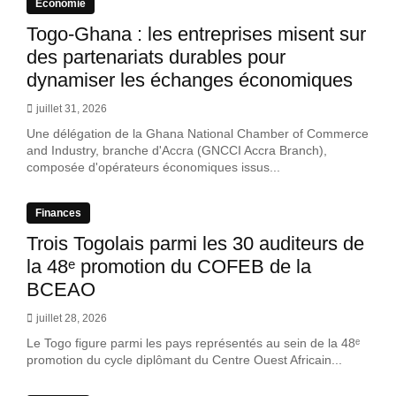
Economie
Togo-Ghana : les entreprises misent sur
des partenariats durables pour
dynamiser les échanges économiques
juillet 31, 2026
Une délégation de la Ghana National Chamber of Commerce
and Industry, branche d'Accra (GNCCI Accra Branch),
composée d'opérateurs économiques issus...
Finances
Trois Togolais parmi les 30 auditeurs de
la 48ᵉ promotion du COFEB de la
BCEAO
juillet 28, 2026
Le Togo figure parmi les pays représentés au sein de la 48ᵉ
promotion du cycle diplômant du Centre Ouest Africain...