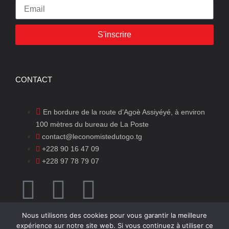
S'inscrire
CONTACT
En bordure de la route d’Agoè Assiyéyé, à environ
100 mètres du bureau de La Poste
contact@leconomistedutogo.tg
+228 90 16 47 09
+228 97 78 79 07
Nous utilisons des cookies pour vous garantir la meilleure
expérience sur notre site web. Si vous continuez à utiliser ce