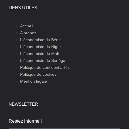
LIENS UTILES
Accueil
A propos
L'économiste du Bénin
L'économiste du Niger
L'économiste du Mali
L'économiste du Sénégal
Politique de confidentialités
Politique de cookies
Mention légale
NEWSLETTER
Restez informé !