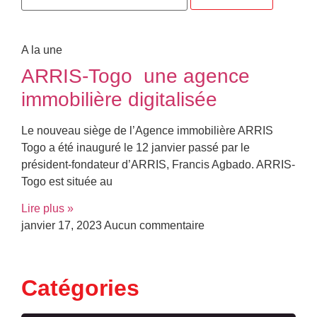
A la une
ARRIS-Togo une agence
immobilière digitalisée
Le nouveau siège de l’Agence immobilière ARRIS
Togo a été inauguré le 12 janvier passé par le
président-fondateur d’ARRIS, Francis Agbado. ARRIS-
Togo est située au
Lire plus »
janvier 17, 2023
Aucun commentaire
Catégories