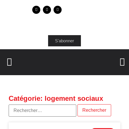
S'abonner
Catégorie: logement sociaux