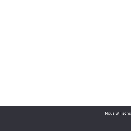
Nous utilisons