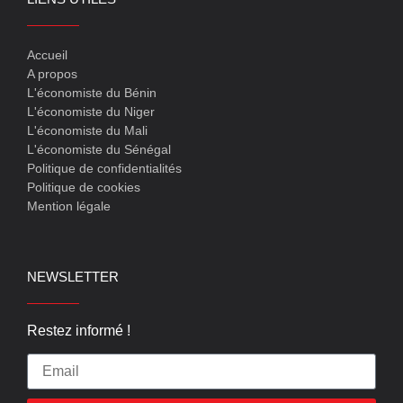
Accueil
A propos
L'économiste du Bénin
L'économiste du Niger
L'économiste du Mali
L'économiste du Sénégal
Politique de confidentialités
Politique de cookies
Mention légale
NEWSLETTER
Restez informé !