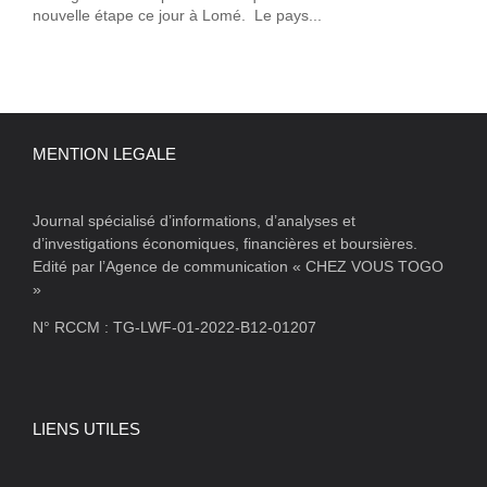
nouvelle étape ce jour à Lomé. Le pays...
MENTION LEGALE
Journal spécialisé d’informations, d’analyses et
d’investigations économiques, financières et boursières.
Edité par l’Agence de communication « CHEZ VOUS TOGO
»
N° RCCM : TG-LWF-01-2022-B12-01207
LIENS UTILES