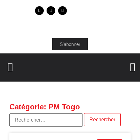
S'abonner
Catégorie: PM Togo