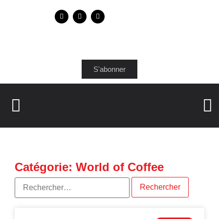
S'abonner
Catégorie: World of Coffee