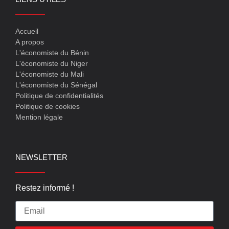
Accueil
A propos
L'économiste du Bénin
L'économiste du Niger
L'économiste du Mali
L'économiste du Sénégal
Politique de confidentialités
Politique de cookies
Mention légale
NEWSLETTER
Restez informé !