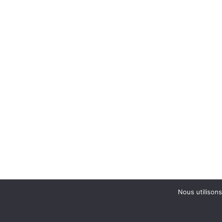
Nous utilisons