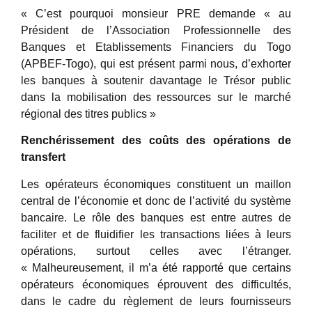
« C’est pourquoi monsieur PRE demande « au
Président de l’Association Professionnelle des
Banques et Etablissements Financiers du Togo
(APBEF-Togo), qui est présent parmi nous, d’exhorter
les banques à soutenir davantage le Trésor public
dans la mobilisation des ressources sur le marché
régional des titres publics »
Renchérissement des coûts des opérations de
transfert
Les opérateurs économiques constituent un maillon
central de l’économie et donc de l’activité du système
bancaire. Le rôle des banques est entre autres de
faciliter et de fluidifier les transactions liées à leurs
opérations, surtout celles avec l’étranger.
« Malheureusement, il m’a été rapporté que certains
opérateurs économiques éprouvent des difficultés,
dans le cadre du règlement de leurs fournisseurs