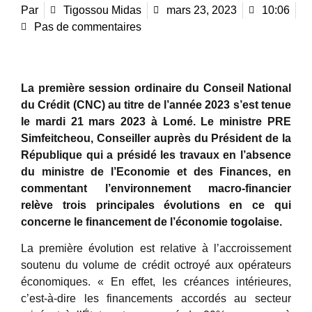
Par
Tigossou Midas
mars 23, 2023
10:06
Pas de commentaires
La première session ordinaire du Conseil National
du Crédit (CNC) au titre de l’année 2023 s’est tenue
le mardi 21 mars 2023 à Lomé. Le ministre PRE
Simfeitcheou, Conseiller auprès du Président de la
République qui a présidé les travaux en l’absence
du ministre de l’Economie et des Finances, en
commentant l’environnement macro-financier
relève trois principales évolutions en ce qui
concerne le financement de l’économie togolaise.
La première évolution est relative à l’accroissement
soutenu du volume de crédit octroyé aux opérateurs
économiques. « En effet, les créances intérieures,
c’est-à-dire les financements accordés au secteur