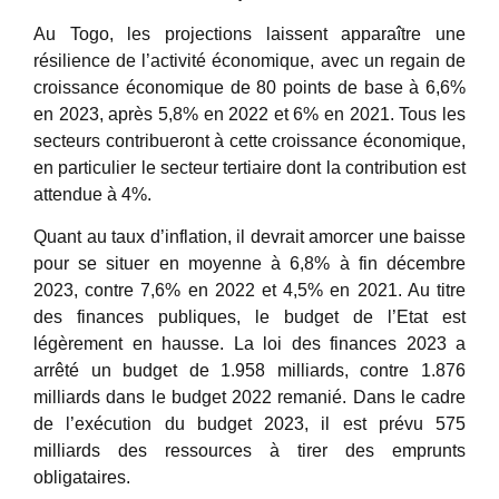
Au Togo, les projections laissent apparaître une
résilience de l’activité économique, avec un regain de
croissance économique de 80 points de base à 6,6%
en 2023, après 5,8% en 2022 et 6% en 2021. Tous les
secteurs contribueront à cette croissance économique,
en particulier le secteur tertiaire dont la contribution est
attendue à 4%.
Quant au taux d’inflation, il devrait amorcer une baisse
pour se situer en moyenne à 6,8% à fin décembre
2023, contre 7,6% en 2022 et 4,5% en 2021. Au titre
des finances publiques, le budget de l’Etat est
légèrement en hausse. La loi des finances 2023 a
arrêté un budget de 1.958 milliards, contre 1.876
milliards dans le budget 2022 remanié. Dans le cadre
de l’exécution du budget 2023, il est prévu 575
milliards des ressources à tirer des emprunts
obligataires.