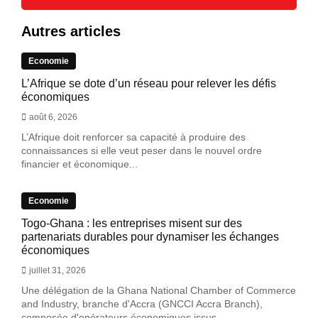
Autres articles
Economie
L’Afrique se dote d’un réseau pour relever les défis
économiques
août 6, 2026
L’Afrique doit renforcer sa capacité à produire des
connaissances si elle veut peser dans le nouvel ordre
financier et économique...
Economie
Togo-Ghana : les entreprises misent sur des
partenariats durables pour dynamiser les échanges
économiques
juillet 31, 2026
Une délégation de la Ghana National Chamber of Commerce
and Industry, branche d'Accra (GNCCI Accra Branch),
composée d'opérateurs économiques issus...