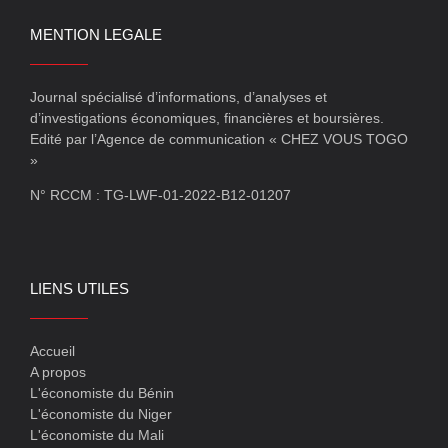
MENTION LEGALE
Journal spécialisé d’informations, d’analyses et
d’investigations économiques, financières et boursières.
Edité par l’Agence de communication « CHEZ VOUS TOGO
»
N° RCCM : TG-LWF-01-2022-B12-01207
LIENS UTILES
Accueil
A propos
L'économiste du Bénin
L'économiste du Niger
L'économiste du Mali