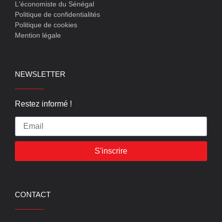
L'économiste du Sénégal
Politique de confidentialités
Politique de cookies
Mention légale
NEWSLETTER
Restez informé !
S'inscrire
CONTACT