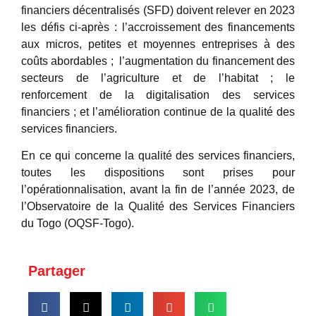
financiers décentralisés (SFD) doivent relever en 2023
les défis ci-après : l’accroissement des financements
aux micros, petites et moyennes entreprises à des
coûts abordables ; l’augmentation du financement des
secteurs de l’agriculture et de l’habitat ; le
renforcement de la digitalisation des services
financiers ; et l’amélioration continue de la qualité des
services financiers.
En ce qui concerne la qualité des services financiers,
toutes les dispositions sont prises pour
l’opérationnalisation, avant la fin de l’année 2023, de
l’Observatoire de la Qualité des Services Financiers
du Togo (OQSF-Togo).
Partager