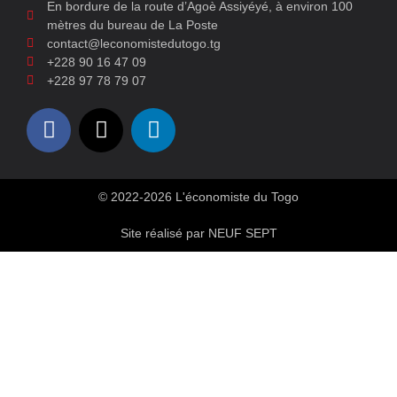
En bordure de la route d’Agoè Assiyéyé, à environ 100
mètres du bureau de La Poste
contact@leconomistedutogo.tg
+228 90 16 47 09
+228 97 78 79 07
© 2022-2026 L'économiste du Togo
Site réalisé par NEUF SEPT