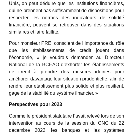
Unis, on peut déduire que les institutions financières,
qui ne prennent pas suffisamment de dispositions pour
respecter les normes des indicateurs de solidité
financière, peuvent se retrouver dans des situations
similaires et faire faillite.
Pour monsieur PRE, conscient de l’importance du rôle
que les établissements de crédit jouent dans
l’économie, « je voudrais demander au Directeur
National de la BCEAO d’exhorter les établissements
de crédit à prendre des mesures idoines pour
améliorer davantage leur situation prudentielle, afin de
rendre leur établissement plus solide et plus résilient,
gage de la stabilité du système financier. »
Perspectives pour 2023
Comme le président statutaire l’avait relevé lors de son
intervention au cours de la session du CNC du 22
décembre 2022, les banques et les systèmes