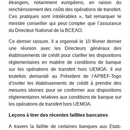
étrangers, notamment européens, en raison du
renchérissement des coûts des opérations de transfert.
Ces pratiques sont intolérables », fait remarquer le
ministre conseiller qui peut compter que l’assurance
du Directeur National de la BCEAO.
Ce dernier rassure. Il a organisé le 10 février dernier
une réunion avec les Directeurs généraux des
établissements de crédit pour clarifier les dispositions
réglementaires en matière de conditions de banque
sur les opérations de transfert hors UEMOA. Il est
toutefois demandé au Président de l’APBEF-Togo
d’inviter les établissements de crédit à prendre des
mesures idoines pour se conformer aux dispositions
réglementaires relatives aux conditions de banque sur
les opérations de transfert hors UEMOA.
Leçons à tirer des récentes faillites bancaires
A travers la faillite de certaines banques aux Etats-