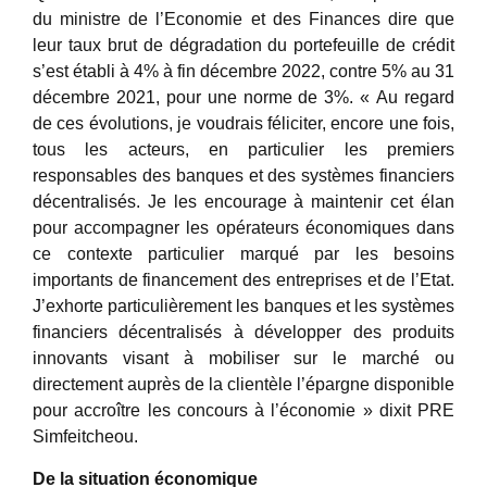
du ministre de l’Economie et des Finances dire que
leur taux brut de dégradation du portefeuille de crédit
s’est établi à 4% à fin décembre 2022, contre 5% au 31
décembre 2021, pour une norme de 3%. « Au regard
de ces évolutions, je voudrais féliciter, encore une fois,
tous les acteurs, en particulier les premiers
responsables des banques et des systèmes financiers
décentralisés. Je les encourage à maintenir cet élan
pour accompagner les opérateurs économiques dans
ce contexte particulier marqué par les besoins
importants de financement des entreprises et de l’Etat.
J’exhorte particulièrement les banques et les systèmes
financiers décentralisés à développer des produits
innovants visant à mobiliser sur le marché ou
directement auprès de la clientèle l’épargne disponible
pour accroître les concours à l’économie » dixit PRE
Simfeitcheou.
De la situation économique