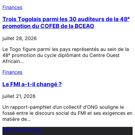
Finances
Trois Togolais parmi les 30 auditeurs de la 48ᵉ
promotion du COFEB de la BCEAO
juillet 28, 2026
Le Togo figure parmi les pays représentés au sein de la
48ᵉ promotion du cycle diplômant du Centre Ouest
Africain...
Finances
Le FMI a-t-il changé ?
juillet 21, 2026
Un rapport-pamphlet d’un collectif d’ONG souligne le
fossé entre le discours social du FMI et ses exigences en
matière de...
MENTION LEGALE