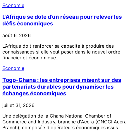
Economie
L’Afrique se dote d’un réseau pour relever les
défis économiques
août 6, 2026
L’Afrique doit renforcer sa capacité à produire des
connaissances si elle veut peser dans le nouvel ordre
financier et économique...
Economie
Togo-Ghana : les entreprises misent sur des
partenariats durables pour dynamiser les
échanges économiques
juillet 31, 2026
Une délégation de la Ghana National Chamber of
Commerce and Industry, branche d'Accra (GNCCI Accra
Branch), composée d'opérateurs économiques issus...