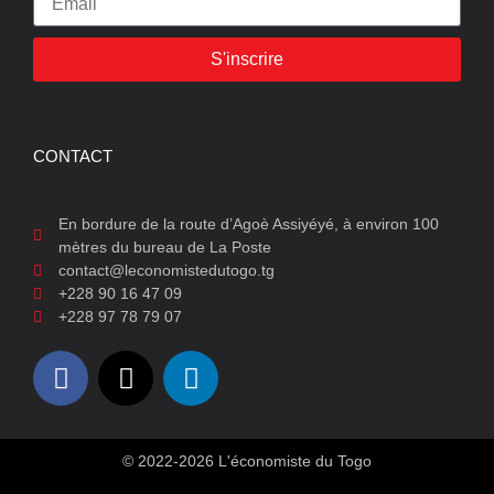
S'inscrire
CONTACT
En bordure de la route d’Agoè Assiyéyé, à environ 100
mètres du bureau de La Poste
contact@leconomistedutogo.tg
+228 90 16 47 09
+228 97 78 79 07
© 2022-2026 L'économiste du Togo