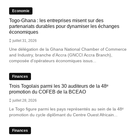
Economie
Togo-Ghana : les entreprises misent sur des
partenariats durables pour dynamiser les échanges
économiques
juillet 31, 2026
Une délégation de la Ghana National Chamber of Commerce
and Industry, branche d'Accra (GNCCI Accra Branch),
composée d'opérateurs économiques issus...
Finances
Trois Togolais parmi les 30 auditeurs de la 48ᵉ
promotion du COFEB de la BCEAO
juillet 28, 2026
Le Togo figure parmi les pays représentés au sein de la 48ᵉ
promotion du cycle diplômant du Centre Ouest Africain...
Finances