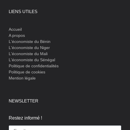
LIENS UTILES
Accueil
A propos
L'économiste du Bénin
L'économiste du Niger
L'économiste du Mali
L'économiste du Sénégal
Politique de confidentialités
Politique de cookies
Mention légale
NEWSLETTER
Restez informé !