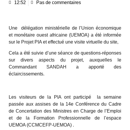
12:52
Pas de commentaires
Une délégation ministérielle de l’Union économique
et monétaire ouest africaine (UEMOA) a été informée
sur le Projet PIA et effectué une visite virtuelle du site,
Cela a été suivie d’une séance de questions-réponses
sur divers aspects du projet, auxquelles le
Commandant SANDAH a apporté des
éclaircissements.
Les visiteurs de la PIA ont participé la semaine
passée aux assises de la 14e Conférence du Cadre
de Concertation des Ministres en Charge de l’Emploi
et de la Formation Professionnelle de l’espace
UEMOA (CCMCEFP-UEMOA) .