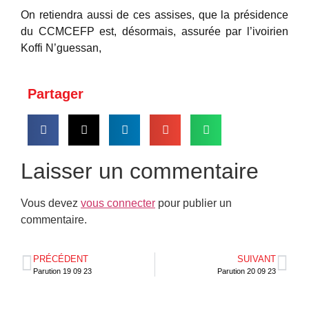
On retiendra aussi de ces assises, que la présidence
du CCMCEFP est, désormais, assurée par l’ivoirien
Koffi N’guessan,
Partager
Laisser un commentaire
Vous devez
vous connecter
pour publier un
commentaire.
PRÉCÉDENT
SUIVANT
Parution 19 09 23
Parution 20 09 23