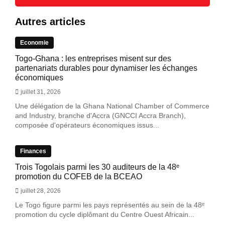
Autres articles
Economie
Togo-Ghana : les entreprises misent sur des
partenariats durables pour dynamiser les échanges
économiques
juillet 31, 2026
Une délégation de la Ghana National Chamber of Commerce
and Industry, branche d'Accra (GNCCI Accra Branch),
composée d'opérateurs économiques issus...
Finances
Trois Togolais parmi les 30 auditeurs de la 48ᵉ
promotion du COFEB de la BCEAO
juillet 28, 2026
Le Togo figure parmi les pays représentés au sein de la 48ᵉ
promotion du cycle diplômant du Centre Ouest Africain...