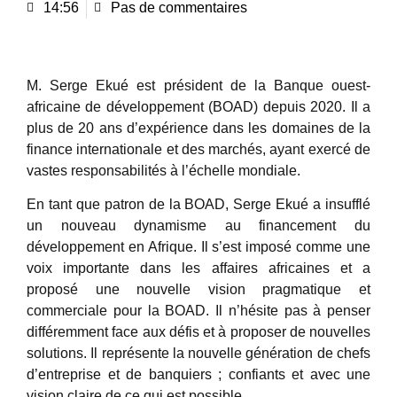
14:56
Pas de commentaires
M. Serge Ekué est président de la Banque ouest-
africaine de développement (BOAD) depuis 2020. Il a
plus de 20 ans d’expérience dans les domaines de la
finance internationale et des marchés, ayant exercé de
vastes responsabilités à l’échelle mondiale.
En tant que patron de la BOAD, Serge Ekué a insufflé
un nouveau dynamisme au financement du
développement en Afrique. Il s’est imposé comme une
voix importante dans les affaires africaines et a
proposé une nouvelle vision pragmatique et
commerciale pour la BOAD. Il n’hésite pas à penser
différemment face aux défis et à proposer de nouvelles
solutions. Il représente la nouvelle génération de chefs
d’entreprise et de banquiers ; confiants et avec une
vision claire de ce qui est possible.