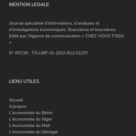
MENTION LEGALE
Journal spécialisé d’informations, d’analyses et
d’investigations économiques, financières et boursières.
Edité par l’Agence de communication « CHEZ VOUS TOGO
»
N° RCCM : TG-LWF-01-2022-B12-01207
LIENS UTILES
Accueil
A propos
L'économiste du Bénin
L'économiste du Niger
L'économiste du Mali
L'économiste du Sénégal