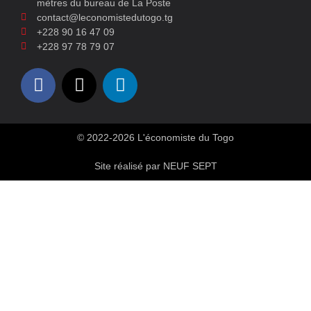
mètres du bureau de La Poste
contact@leconomistedutogo.tg
+228 90 16 47 09
+228 97 78 79 07
© 2022-2026 L'économiste du Togo
Site réalisé par NEUF SEPT