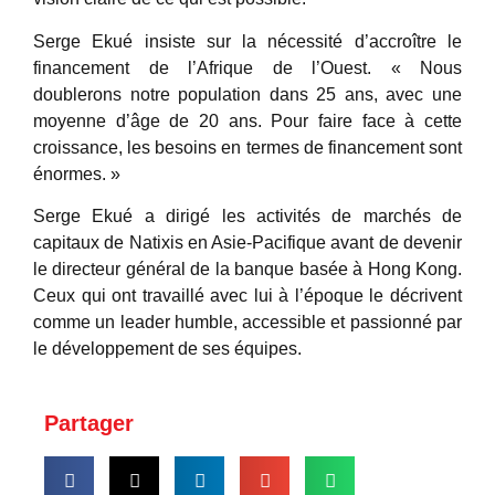
Serge Ekué insiste sur la nécessité d’accroître le
financement de l’Afrique de l’Ouest. « Nous
doublerons notre population dans 25 ans, avec une
moyenne d’âge de 20 ans. Pour faire face à cette
croissance, les besoins en termes de financement sont
énormes. »
Serge Ekué a dirigé les activités de marchés de
capitaux de Natixis en Asie-Pacifique avant de devenir
le directeur général de la banque basée à Hong Kong.
Ceux qui ont travaillé avec lui à l’époque le décrivent
comme un leader humble, accessible et passionné par
le développement de ses équipes.
Partager