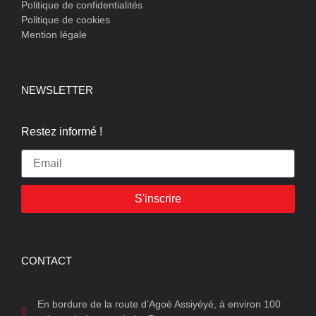
Politique de confidentialités
Politique de cookies
Mention légale
NEWSLETTER
Restez informé !
S'inscrire
CONTACT
En bordure de la route d’Agoè Assiyéyé, à environ 100