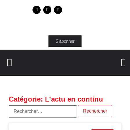
S'abonner
Catégorie: L’actu en continu