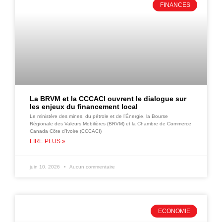
FINANCES
La BRVM et la CCCACI ouvrent le dialogue sur
les enjeux du financement local
Le ministère des mines, du pétrole et de l’Énergie, la Bourse
Régionale des Valeurs Mobilières (BRVM) et la Chambre de Commerce
Canada Côte d’Ivoire (CCCACI)
LIRE PLUS »
juin 10, 2026
Aucun commentaire
ECONOMIE