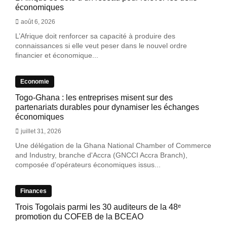
économiques
août 6, 2026
L’Afrique doit renforcer sa capacité à produire des
connaissances si elle veut peser dans le nouvel ordre
financier et économique...
Economie
Togo-Ghana : les entreprises misent sur des
partenariats durables pour dynamiser les échanges
économiques
juillet 31, 2026
Une délégation de la Ghana National Chamber of Commerce
and Industry, branche d'Accra (GNCCI Accra Branch),
composée d'opérateurs économiques issus...
Finances
Trois Togolais parmi les 30 auditeurs de la 48ᵉ
promotion du COFEB de la BCEAO