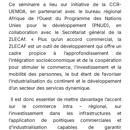
Ce séminaire a lieu sur initiative de la CCR-
UEMOA, en partenariat avec le bureau régional
Afrique de l’Ouest du Programme des Nations
Unies pour le développement (PNUD), en
collaboration avec le Secrétariat général de la
ZLECAf. « Plus qu’un accord commercial, la
ZLECAF est un outil de développement qui offre un
cadre propice à l’approfondissement de
l’intégration socioéconomique et de la coopération
pour stimuler le commerce, l’investissement et la
mobilité des personnes, le but étant de favoriser
l’industrialisation du continent et le développement
d’un secteur des services dynamique.
Il est donc essentiel de mettre davantage l’accent
sur le commerce intra – régional, sur
l’investissement dans les infrastructures et
l’application de politiques commerciales et
d’industrialisation capables de garantir