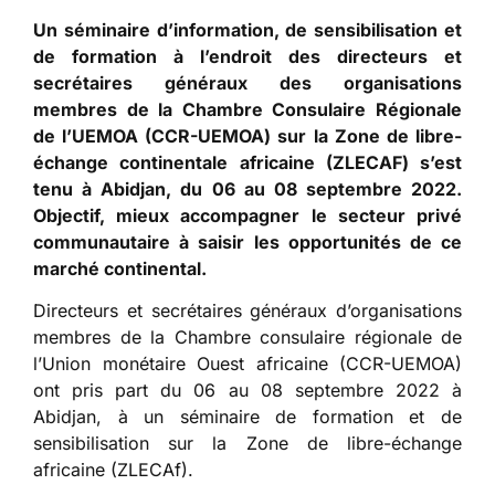
Un séminaire d’information, de sensibilisation et
de formation à l’endroit des directeurs et
secrétaires généraux des organisations
membres de la Chambre Consulaire Régionale
de l’UEMOA (CCR-UEMOA) sur la Zone de libre-
échange continentale africaine (ZLECAF) s’est
tenu à Abidjan, du 06 au 08 septembre 2022.
Objectif, mieux accompagner le secteur privé
communautaire à saisir les opportunités de ce
marché continental.
Directeurs et secrétaires généraux d’organisations
membres de la Chambre consulaire régionale de
l’Union monétaire Ouest africaine (CCR-UEMOA)
ont pris part du 06 au 08 septembre 2022 à
Abidjan, à un séminaire de formation et de
sensibilisation sur la Zone de libre-échange
africaine (ZLECAf).