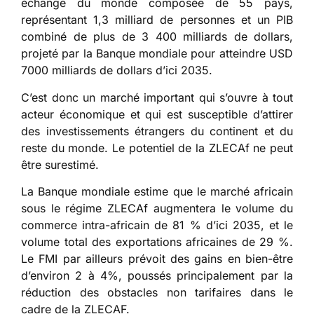
échange du monde composée de 55 pays,
représentant 1,3 milliard de personnes et un PIB
combiné de plus de 3 400 milliards de dollars,
projeté par la Banque mondiale pour atteindre USD
7000 milliards de dollars d’ici 2035.
C’est donc un marché important qui s’ouvre à tout
acteur économique et qui est susceptible d’attirer
des investissements étrangers du continent et du
reste du monde. Le potentiel de la ZLECAf ne peut
être surestimé.
La Banque mondiale estime que le marché africain
sous le régime ZLECAf augmentera le volume du
commerce intra-africain de 81 % d’ici 2035, et le
volume total des exportations africaines de 29 %.
Le FMI par ailleurs prévoit des gains en bien-être
d’environ 2 à 4%, poussés principalement par la
réduction des obstacles non tarifaires dans le
cadre de la ZLECAF.