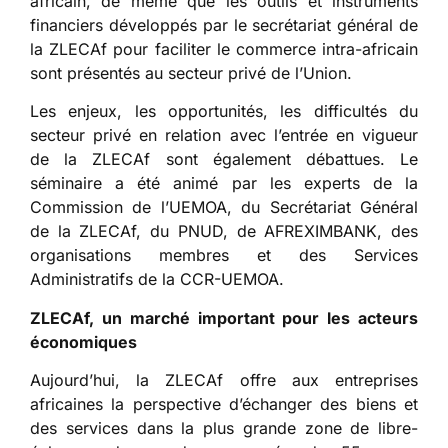
africain, de même que les outils et instruments
financiers développés par le secrétariat général de
la ZLECAf pour faciliter le commerce intra-africain
sont présentés au secteur privé de l’Union.
Les enjeux, les opportunités, les difficultés du
secteur privé en relation avec l’entrée en vigueur
de la ZLECAf sont également débattues. Le
séminaire a été animé par les experts de la
Commission de l’UEMOA, du Secrétariat Général
de la ZLECAf, du PNUD, de AFREXIMBANK, des
organisations membres et des Services
Administratifs de la CCR-UEMOA.
ZLECAf, un marché important pour les acteurs
économiques
Aujourd’hui, la ZLECAf offre aux entreprises
africaines la perspective d’échanger des biens et
des services dans la plus grande zone de libre-