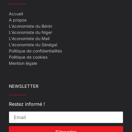
Accueil
A propos
L'économiste du Bénin
L'économiste du Niger
L'économiste du Mali
L'économiste du Sénégal
Politique de confidentialités
Politique de cookies
Mention légale
NEWSLETTER
Restez informé !
S'inscrire