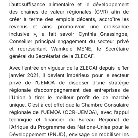
l’autosuffisance alimentaire et le développement
des chaînes de valeur régionales (CVR) afin de
créer à terme des emplois décents, accroître les
revenus et ainsi promouvoir une croissance
inclusive », a fait savoir Cynthia Gnassingbé,
Conseiller principal engagement du secteur privé
et représentant Wamkele MENE, le Secrétaire
général du Secrétariat de la ZLECAF.
Avec l’entrée en vigueur de la ZLECAf depuis le 1er
janvier 2021, il devient impérieux pour le secteur
privé de l’UEMOA de disposer d’une stratégie
régionale d’accompagnement des entreprises de
l’Union à tirer le meilleur profit de ce marché
unique. C’est à cet effet que la Chambre Consulaire
régionale de l’UEMOA (CCR-UEMOA), avec l’appui
technique et financier du Bureau Régional de
l’Afrique du Programme des Nations-Unies pour le
Développement (PNUD), envisage de mobiliser les