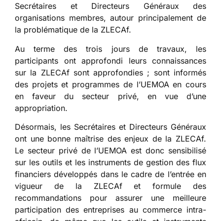
Secrétaires et Directeurs Généraux des
organisations membres, autour principalement de
la problématique de la ZLECAf.
Au terme des trois jours de travaux, les
participants ont approfondi leurs connaissances
sur la ZLECAf sont approfondies ; sont informés
des projets et programmes de l’UEMOA en cours
en faveur du secteur privé, en vue d’une
appropriation.
Désormais, les Secrétaires et Directeurs Généraux
ont une bonne maîtrise des enjeux de la ZLECAf.
Le secteur privé de l’UEMOA est donc sensibilisé
sur les outils et les instruments de gestion des flux
financiers développés dans le cadre de l’entrée en
vigueur de la ZLECAf et formule des
recommandations pour assurer une meilleure
participation des entreprises au commerce intra-