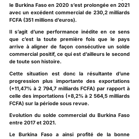
le Burkina Faso en 2020 s’est prolongée en 2021
avec un excédent commercial de 230,2 milliards
FCFA (351 millions d’euros).
Il s’agit d’une performance inédite en ce sens
que c’est la toute première fois que le pays
arrive à aligner de façon consécutive un solde
commercial positif, ce qui est d’ailleurs le second
de toute son histoire.
Cette situation est donc la résultante d’une
progression plus importante des exportations
(+11,47% à 2 794,7 milliards FCFA) par rapport à
celle des importations (+8,2% à 2 564,5 milliards
FCFA) sur la période sous revue.
Evolution du solde commercial du Burkina Faso
entre 2017 et 2021.
Le Burkina Faso a ainsi profité de la bonne