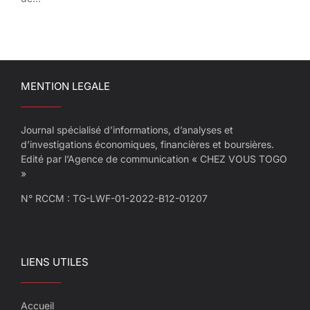
MENTION LEGALE
Journal spécialisé d’informations, d’analyses et
d’investigations économiques, financières et boursières.
Edité par l’Agence de communication « CHEZ VOUS TOGO
»
N° RCCM : TG-LWF-01-2022-B12-01207
LIENS UTILES
Accueil