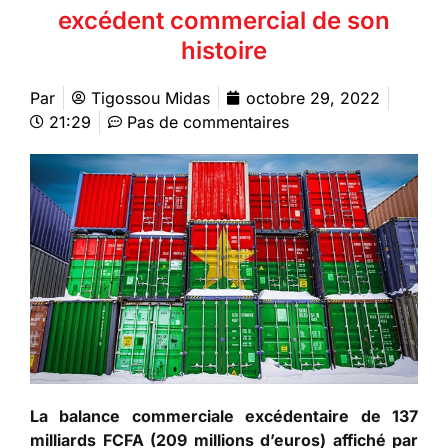
excédent commercial de son
histoire
Par
Tigossou Midas
octobre 29, 2022
21:29
Pas de commentaires
La balance commerciale excédentaire de 137
milliards FCFA (209 millions d’euros) affiché par