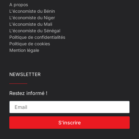
A propos
L'économiste du Bénin
L'économiste du Niger
L'économiste du Mali
L'économiste du Sénégal
Politique de confidentialités
Politique de cookies
Mention légale
NEWSLETTER
Restez informé !
S'inscrire