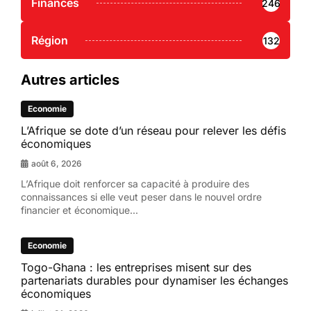
Finances
246
Région
132
Autres articles
Economie
L’Afrique se dote d’un réseau pour relever les défis
économiques
août 6, 2026
L’Afrique doit renforcer sa capacité à produire des
connaissances si elle veut peser dans le nouvel ordre
financier et économique...
Economie
Togo-Ghana : les entreprises misent sur des
partenariats durables pour dynamiser les échanges
économiques