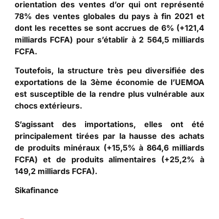
orientation des ventes d’or qui ont représenté
78% des ventes globales du pays à fin 2021 et
dont les recettes se sont accrues de 6% (+121,4
milliards FCFA) pour s’établir à 2 564,5 milliards
FCFA.
Toutefois, la structure très peu diversifiée des
exportations de la 3ème économie de l’UEMOA
est susceptible de la rendre plus vulnérable aux
chocs extérieurs.
S’agissant des importations, elles ont été
principalement tirées par la hausse des achats
de produits minéraux (+15,5% à 864,6 milliards
FCFA) et de produits alimentaires (+25,2% à
149,2 milliards FCFA).
Sikafinance