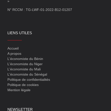
»
N° RCCM : TG-LWF-01-2022-B12-01207
LIENS UTILES
Accueil
A propos
L'économiste du Bénin
L'économiste du Niger
L'économiste du Mali
L'économiste du Sénégal
Politique de confidentialités
Politique de cookies
Mention légale
NEWSLETTER