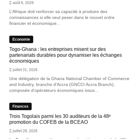
août 6, 2026
L’Afrique doit renforcer sa capacité à produire des
connaissances si elle veut peser dans le nouvel ordre
financier et économique...
Economie
Togo-Ghana : les entreprises misent sur des
partenariats durables pour dynamiser les échanges
économiques
juillet 31, 2026
Une délégation de la Ghana National Chamber of Commerce
and Industry, branche d'Accra (GNCCI Accra Branch),
composée d'opérateurs économiques issus...
Finances
Trois Togolais parmi les 30 auditeurs de la 48ᵉ
promotion du COFEB de la BCEAO
juillet 28, 2026