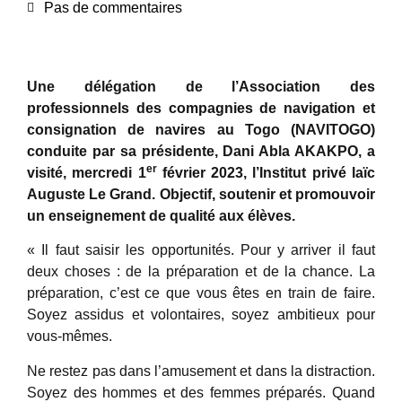
Pas de commentaires
Une délégation de l’Association des
professionnels des compagnies de navigation et
consignation de navires au Togo (NAVITOGO)
conduite par sa présidente, Dani Abla AKAKPO, a
er
visité, mercredi 1
février 2023, l’Institut privé laïc
Auguste Le Grand. Objectif, soutenir et promouvoir
un enseignement de qualité aux élèves.
« Il faut saisir les opportunités. Pour y arriver il faut
deux choses : de la préparation et de la chance. La
préparation, c’est ce que vous êtes en train de faire.
Soyez assidus et volontaires, soyez ambitieux pour
vous-mêmes.
Ne restez pas dans l’amusement et dans la distraction.
Soyez des hommes et des femmes préparés. Quand