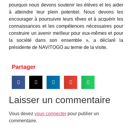
pourquoi nous devons soutenir les élèves et les aider
à atteindre leur plein potentiel. Nous devons les
encourager à poursuivre leurs rêves et à acquérir les
connaissances et les compétences nécessaires pour
construire un avenir meilleur pour eux-mêmes et pour
la société dans son ensemble », a déclaré la
présidente de NAVITOGO au terme de la visite.
Partager
Laisser un commentaire
Vous devez
vous connecter
pour publier un
commentaire.