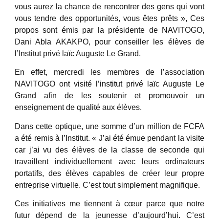
vous aurez la chance de rencontrer des gens qui vont
vous tendre des opportunités, vous êtes prêts », Ces
propos sont émis par la présidente de NAVITOGO,
Dani Abla AKAKPO, pour conseiller les élèves de
l’Institut privé laïc Auguste Le Grand.
En effet, mercredi les membres de l’association
NAVITOGO ont visité l’institut privé laïc Auguste Le
Grand afin de les soutenir et promouvoir un
enseignement de qualité aux élèves.
Dans cette optique, une somme d’un million de FCFA
a été remis à l’Institut. « J’ai été émue pendant la visite
car j’ai vu des élèves de la classe de seconde qui
travaillent individuellement avec leurs ordinateurs
portatifs, des élèves capables de créer leur propre
entreprise virtuelle. C’est tout simplement magnifique.
Ces initiatives me tiennent à cœur parce que notre
futur dépend de la jeunesse d’aujourd’hui. C’est