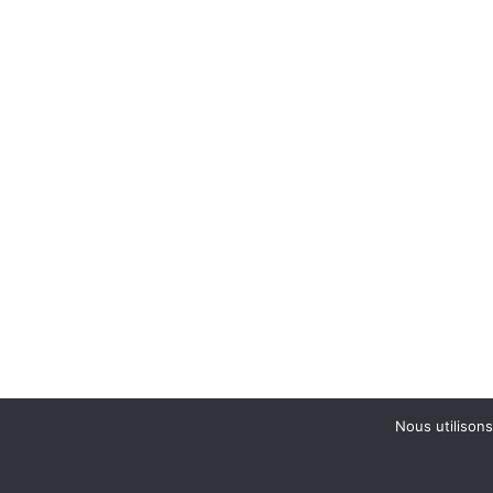
Nous utilisons