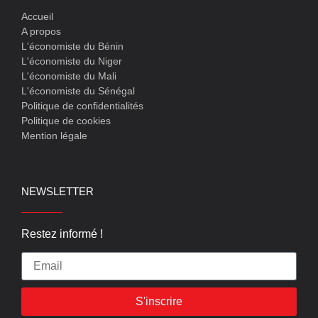
Accueil
A propos
L'économiste du Bénin
L'économiste du Niger
L'économiste du Mali
L'économiste du Sénégal
Politique de confidentialités
Politique de cookies
Mention légale
NEWSLETTER
Restez informé !
S'inscrire