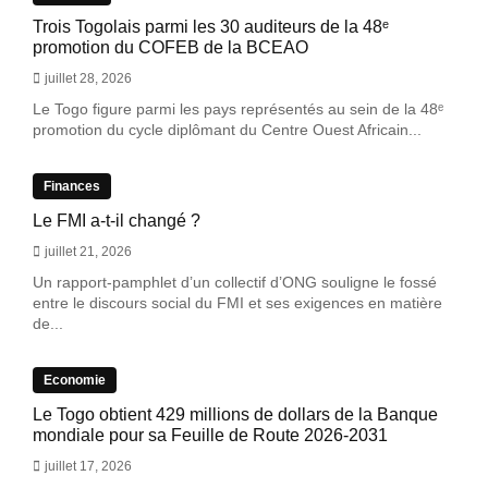
Trois Togolais parmi les 30 auditeurs de la 48ᵉ
promotion du COFEB de la BCEAO
juillet 28, 2026
Le Togo figure parmi les pays représentés au sein de la 48ᵉ
promotion du cycle diplômant du Centre Ouest Africain...
Finances
Le FMI a-t-il changé ?
juillet 21, 2026
Un rapport-pamphlet d’un collectif d’ONG souligne le fossé
entre le discours social du FMI et ses exigences en matière
de...
Economie
Le Togo obtient 429 millions de dollars de la Banque
mondiale pour sa Feuille de Route 2026-2031
juillet 17, 2026