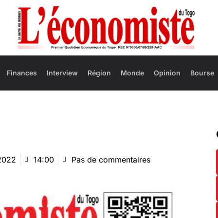
Finances
Interview
Région
Monde
Opinion
Bourse
2022
14:00
Pas de commentaires