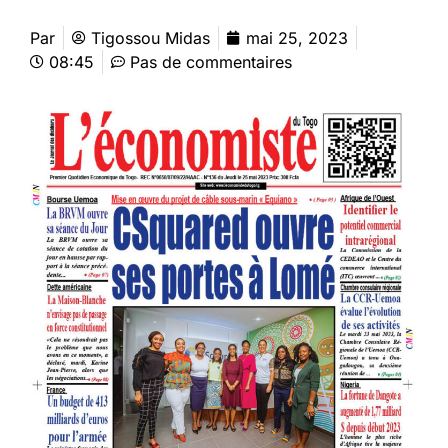
Par
Tigossou Midas
mai 25, 2023
08:45
Pas de commentaires