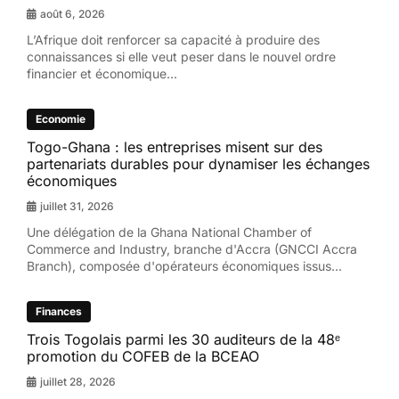
août 6, 2026
L’Afrique doit renforcer sa capacité à produire des
connaissances si elle veut peser dans le nouvel ordre
financier et économique...
Economie
Togo-Ghana : les entreprises misent sur des
partenariats durables pour dynamiser les échanges
économiques
juillet 31, 2026
Une délégation de la Ghana National Chamber of
Commerce and Industry, branche d'Accra (GNCCI Accra
Branch), composée d'opérateurs économiques issus...
Finances
Trois Togolais parmi les 30 auditeurs de la 48ᵉ
promotion du COFEB de la BCEAO
juillet 28, 2026