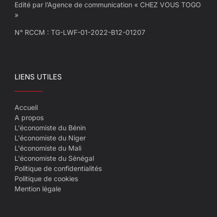
Edité par l’Agence de communication « CHEZ VOUS TOGO
»
N° RCCM : TG-LWF-01-2022-B12-01207
LIENS UTILES
Accueil
A propos
L'économiste du Bénin
L'économiste du Niger
L'économiste du Mali
L'économiste du Sénégal
Politique de confidentialités
Politique de cookies
Mention légale