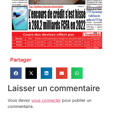
Partager
Laisser un commentaire
Vous devez
vous connecter
pour publier un
commentaire.