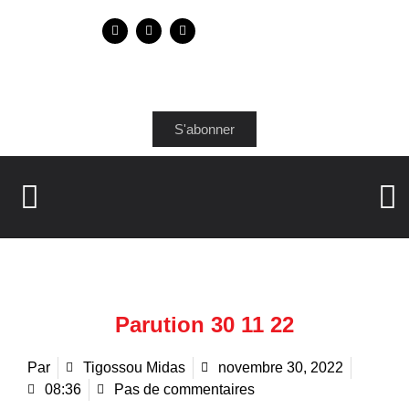
S'abonner
Parution 30 11 22
Par
Tigossou Midas
novembre 30, 2022
08:36
Pas de commentaires