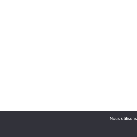
Nous utilisons