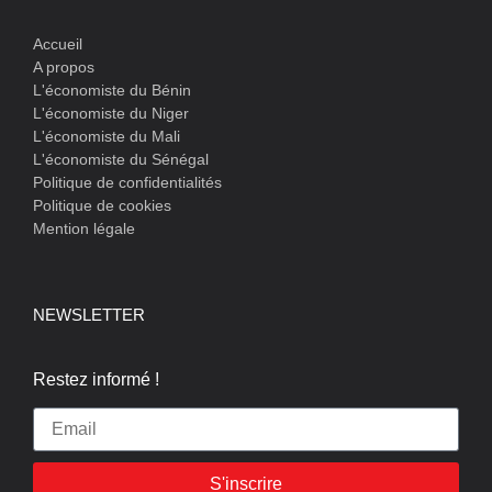
Accueil
A propos
L'économiste du Bénin
L'économiste du Niger
L'économiste du Mali
L'économiste du Sénégal
Politique de confidentialités
Politique de cookies
Mention légale
NEWSLETTER
Restez informé !
S'inscrire