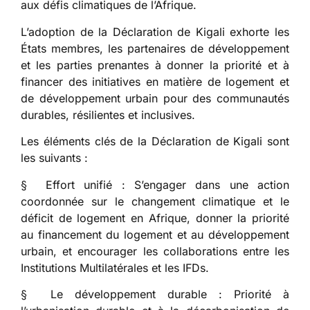
aux défis climatiques de l’Afrique.
L’adoption de la Déclaration de Kigali exhorte les
États membres, les partenaires de développement
et les parties prenantes à donner la priorité et à
financer des initiatives en matière de logement et
de développement urbain pour des communautés
durables, résilientes et inclusives.
Les éléments clés de la Déclaration de Kigali sont
les suivants :
§ Effort unifié : S’engager dans une action
coordonnée sur le changement climatique et le
déficit de logement en Afrique, donner la priorité
au financement du logement et au développement
urbain, et encourager les collaborations entre les
Institutions Multilatérales et les IFDs.
§ Le développement durable : Priorité à