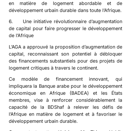
en matière de logement abordable et de
développement urbain durable dans toute l’Afrique.
6. Une initiative révolutionnaire d’augmentation
de capital pour faire progresser le développement
de l’Afrique
L’AGA a approuvé la proposition d’augmentation de
capital, reconnaissant son potentiel à débloquer
des financements substantiels pour des projets de
logement critiques à travers le continent.
Ce modèle de financement innovant, qui
impliquera la Banque arabe pour le développement
économique en Afrique (BADEA) et les États
membres, vise à renforcer considérablement la
capacité de la BDShaf à relever les défis de
l’Afrique en matière de logement et à favoriser le
développement urbain durable.