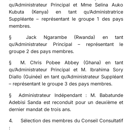
qu’Administrateur Principal et Mme Selina Auko
Kubuta (Kenya) en tant qu’Administratrice
Suppléante – représentant le groupe 1 des pays
membres.
§ Jack Ngarambe (Rwanda) en tant
qu’Administrateur Principal – représentant le
groupe 2 des pays membres.
§ M. Chris Pobee Abbey (Ghana) en tant
qu’Administrateur Principal et M. Ibrahima Sory
Diallo (Guinée) en tant qu’Administrateur Suppléant
– représentant le groupe 3 des pays membres.
§ Administrateur Indépendant : M. Babatunde
Adebisi Sanda est reconduit pour un deuxième et
dernier mandat de trois ans.
4. Sélection des membres du Conseil Consultatif
: