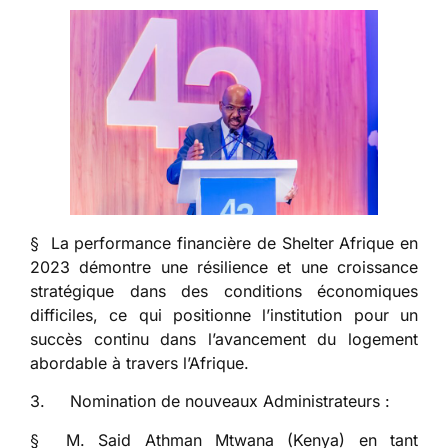
§ La performance financière de Shelter Afrique en
2023 démontre une résilience et une croissance
stratégique dans des conditions économiques
difficiles, ce qui positionne l’institution pour un
succès continu dans l’avancement du logement
abordable à travers l’Afrique.
3. Nomination de nouveaux Administrateurs :
§ M. Said Athman Mtwana (Kenya) en tant