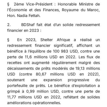
§ 2ème Vice-Président : Honorable Ministre de
l’Économie et des Finances, Royaume du Maroc,
Hon. Nadia Fettah.
2. BDShaf fait état d’un solide redressement
financier en 2023 :
§ En 2023, Shelter Afrique a réalisé un
redressement financier significatif, affichant un
bénéfice à l’équilibre de 100 983 USD, contre une
perte de 11,6 millions USD en 2022. Les flux de
recettes ont augmenté régulièrement malgré des
décaissements de prêts modérés de 19,13 millions
USD (contre 80,67 millions USD en 2022),
soutenant une expansion progressive du
portefeuille de prêts. Le bénéfice d’exploitation a
grimpé à 0,99 million USD, contre une perte de
11,77 millions USD en 2022, reflétant de solides
améliorations opérationnelles.