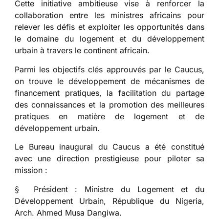
Cette initiative ambitieuse vise à renforcer la
collaboration entre les ministres africains pour
relever les défis et exploiter les opportunités dans
le domaine du logement et du développement
urbain à travers le continent africain.
Parmi les objectifs clés approuvés par le Caucus,
on trouve le développement de mécanismes de
financement pratiques, la facilitation du partage
des connaissances et la promotion des meilleures
pratiques en matière de logement et de
développement urbain.
Le Bureau inaugural du Caucus a été constitué
avec une direction prestigieuse pour piloter sa
mission :
§ Président : Ministre du Logement et du
Développement Urbain, République du Nigeria,
Arch. Ahmed Musa Dangiwa.