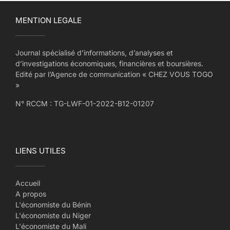
MENTION LEGALE
Journal spécialisé d’informations, d’analyses et
d’investigations économiques, financières et boursières.
Edité par l’Agence de communication « CHEZ VOUS TOGO
»
N° RCCM : TG-LWF-01-2022-B12-01207
LIENS UTILES
Accueil
A propos
L'économiste du Bénin
L'économiste du Niger
L'économiste du Mali