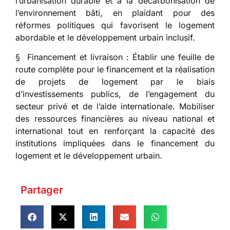
l’urbanisation durable et à la décarbonisation de
l’environnement bâti, en plaidant pour des
réformes politiques qui favorisent le logement
abordable et le développement urbain inclusif.
§ Financement et livraison : Établir une feuille de
route complète pour le financement et la réalisation
de projets de logement par le biais
d’investissements publics, de l’engagement du
secteur privé et de l’aide internationale. Mobiliser
des ressources financières au niveau national et
international tout en renforçant la capacité des
institutions impliquées dans le financement du
logement et le développement urbain.
Partager