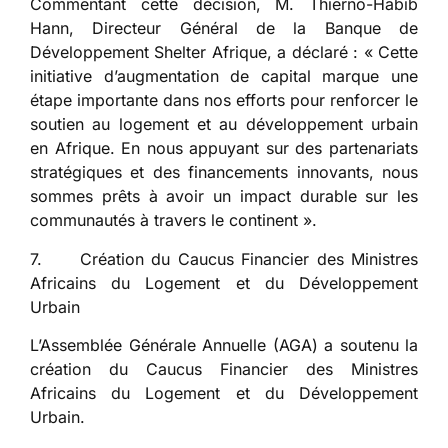
Commentant cette décision, M. Thierno-Habib
Hann, Directeur Général de la Banque de
Développement Shelter Afrique, a déclaré : « Cette
initiative d’augmentation de capital marque une
étape importante dans nos efforts pour renforcer le
soutien au logement et au développement urbain
en Afrique. En nous appuyant sur des partenariats
stratégiques et des financements innovants, nous
sommes prêts à avoir un impact durable sur les
communautés à travers le continent ».
7. Création du Caucus Financier des Ministres
Africains du Logement et du Développement
Urbain
L’Assemblée Générale Annuelle (AGA) a soutenu la
création du Caucus Financier des Ministres
Africains du Logement et du Développement
Urbain.