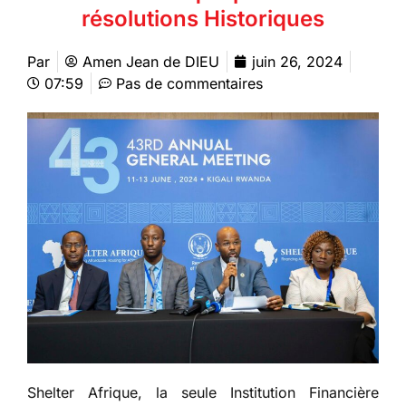
résolutions Historiques
Par
Amen Jean de DIEU
juin 26, 2024
07:59
Pas de commentaires
Shelter Afrique, la seule Institution Financière