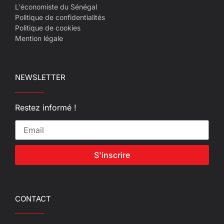
L'économiste du Sénégal
Politique de confidentialités
Politique de cookies
Mention légale
NEWSLETTER
Restez informé !
S'inscrire
CONTACT