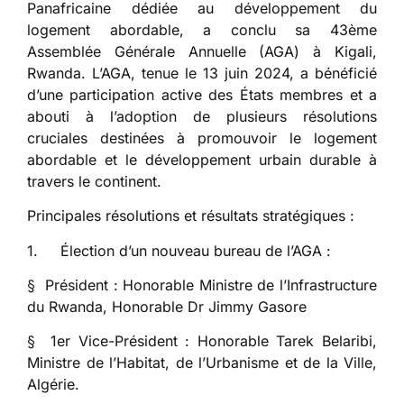
Panafricaine dédiée au développement du
logement abordable, a conclu sa 43ème
Assemblée Générale Annuelle (AGA) à Kigali,
Rwanda. L’AGA, tenue le 13 juin 2024, a bénéficié
d’une participation active des États membres et a
abouti à l’adoption de plusieurs résolutions
cruciales destinées à promouvoir le logement
abordable et le développement urbain durable à
travers le continent.
Principales résolutions et résultats stratégiques :
1. Élection d’un nouveau bureau de l’AGA :
§ Président : Honorable Ministre de l’Infrastructure
du Rwanda, Honorable Dr Jimmy Gasore
§ 1er Vice-Président : Honorable Tarek Belaribi,
Ministre de l’Habitat, de l’Urbanisme et de la Ville,
Algérie.