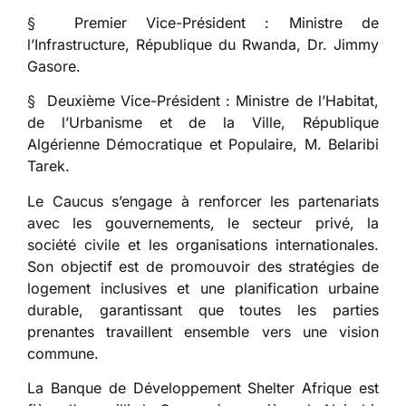
§ Premier Vice-Président : Ministre de
l’Infrastructure, République du Rwanda, Dr. Jimmy
Gasore.
§ Deuxième Vice-Président : Ministre de l’Habitat,
de l’Urbanisme et de la Ville, République
Algérienne Démocratique et Populaire, M. Belaribi
Tarek.
Le Caucus s’engage à renforcer les partenariats
avec les gouvernements, le secteur privé, la
société civile et les organisations internationales.
Son objectif est de promouvoir des stratégies de
logement inclusives et une planification urbaine
durable, garantissant que toutes les parties
prenantes travaillent ensemble vers une vision
commune.
La Banque de Développement Shelter Afrique est