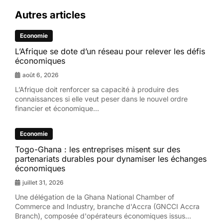
Autres articles
Economie
L’Afrique se dote d’un réseau pour relever les défis
économiques
août 6, 2026
L’Afrique doit renforcer sa capacité à produire des
connaissances si elle veut peser dans le nouvel ordre
financier et économique...
Economie
Togo-Ghana : les entreprises misent sur des
partenariats durables pour dynamiser les échanges
économiques
juillet 31, 2026
Une délégation de la Ghana National Chamber of
Commerce and Industry, branche d'Accra (GNCCI Accra
Branch), composée d'opérateurs économiques issus...