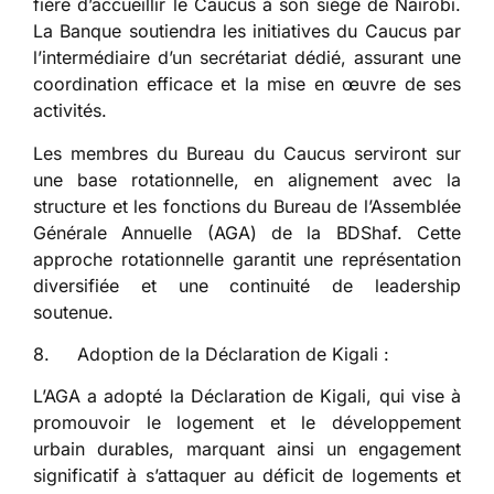
fière d’accueillir le Caucus à son siège de Nairobi.
La Banque soutiendra les initiatives du Caucus par
l’intermédiaire d’un secrétariat dédié, assurant une
coordination efficace et la mise en œuvre de ses
activités.
Les membres du Bureau du Caucus serviront sur
une base rotationnelle, en alignement avec la
structure et les fonctions du Bureau de l’Assemblée
Générale Annuelle (AGA) de la BDShaf. Cette
approche rotationnelle garantit une représentation
diversifiée et une continuité de leadership
soutenue.
8. Adoption de la Déclaration de Kigali :
L’AGA a adopté la Déclaration de Kigali, qui vise à
promouvoir le logement et le développement
urbain durables, marquant ainsi un engagement
significatif à s’attaquer au déficit de logements et