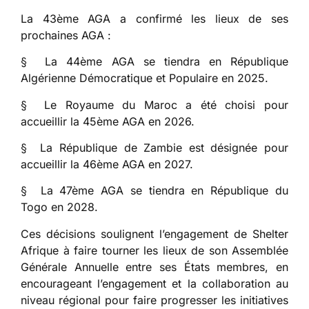
La 43ème AGA a confirmé les lieux de ses
prochaines AGA :
§ La 44ème AGA se tiendra en République
Algérienne Démocratique et Populaire en 2025.
§ Le Royaume du Maroc a été choisi pour
accueillir la 45ème AGA en 2026.
§ La République de Zambie est désignée pour
accueillir la 46ème AGA en 2027.
§ La 47ème AGA se tiendra en République du
Togo en 2028.
Ces décisions soulignent l’engagement de Shelter
Afrique à faire tourner les lieux de son Assemblée
Générale Annuelle entre ses États membres, en
encourageant l’engagement et la collaboration au
niveau régional pour faire progresser les initiatives