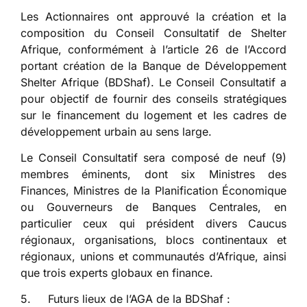
Les Actionnaires ont approuvé la création et la
composition du Conseil Consultatif de Shelter
Afrique, conformément à l’article 26 de l’Accord
portant création de la Banque de Développement
Shelter Afrique (BDShaf). Le Conseil Consultatif a
pour objectif de fournir des conseils stratégiques
sur le financement du logement et les cadres de
développement urbain au sens large.
Le Conseil Consultatif sera composé de neuf (9)
membres éminents, dont six Ministres des
Finances, Ministres de la Planification Économique
ou Gouverneurs de Banques Centrales, en
particulier ceux qui président divers Caucus
régionaux, organisations, blocs continentaux et
régionaux, unions et communautés d’Afrique, ainsi
que trois experts globaux en finance.
5. Futurs lieux de l’AGA de la BDShaf :