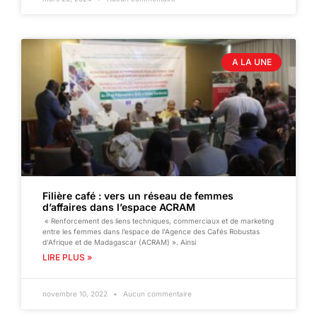
A LA UNE
Filière café : vers un réseau de femmes
d’affaires dans l’espace ACRAM
« Renforcement des liens techniques, commerciaux et de marketing
entre les femmes dans l’espace de l’Agence des Cafés Robustas
d’Afrique et de Madagascar (ACRAM) ». Ainsi
LIRE PLUS »
novembre 10, 2022
Aucun commentaire