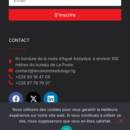
S'inscrire
CONTACT
En bordure de la route d’Agoè Assiyéyé, à environ 100
mètres du bureau de La Poste
contact@leconomistedutogo.tg
+228 90 16 47 09
+228 97 78 79 07
Nous utilisons des cookies pour vous garantir la meilleure
expérience sur notre site web. Si vous continuez à utiliser ce
© 2022-2026 L'économiste du Togo
site, nous supposerons que vous en êtes satisfait.
OK