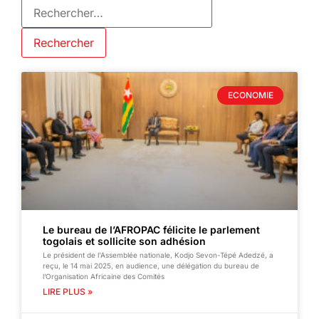
ECONOMIE
Le bureau de l’AFROPAC félicite le parlement
togolais et sollicite son adhésion
Le président de l’Assemblée nationale, Kodjo Sevon-Tépé Adedzé, a
reçu, le 14 mai 2025, en audience, une délégation du bureau de
l’Organisation Africaine des Comités
LIRE PLUS »