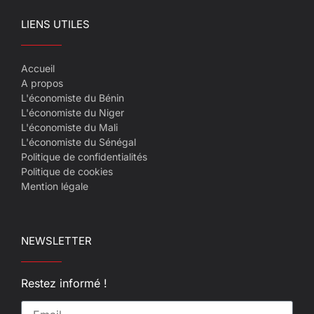
LIENS UTILES
Accueil
A propos
L'économiste du Bénin
L'économiste du Niger
L'économiste du Mali
L'économiste du Sénégal
Politique de confidentialités
Politique de cookies
Mention légale
NEWSLETTER
Restez informé !