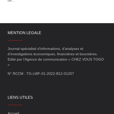
de...
MENTION LEGALE
Journal spécialisé d’informations, d’analyses et
d’investigations économiques, financières et boursières.
Edité par l’Agence de communication « CHEZ VOUS TOGO
»
N° RCCM : TG-LWF-01-2022-B12-01207
LIENS UTILES
Accueil