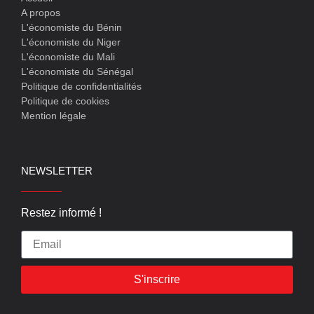
A propos
L'économiste du Bénin
L'économiste du Niger
L'économiste du Mali
L'économiste du Sénégal
Politique de confidentialités
Politique de cookies
Mention légale
NEWSLETTER
Restez informé !
S'inscrire