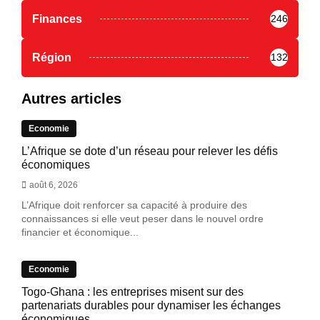
Finances
246
Région
132
Autres articles
Economie
L’Afrique se dote d’un réseau pour relever les défis
économiques
août 6, 2026
L’Afrique doit renforcer sa capacité à produire des
connaissances si elle veut peser dans le nouvel ordre
financier et économique...
Economie
Togo-Ghana : les entreprises misent sur des
partenariats durables pour dynamiser les échanges
économiques