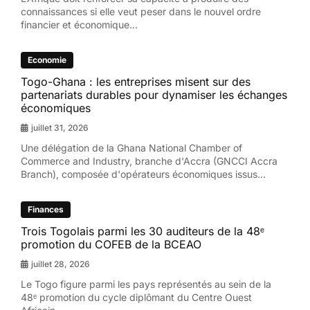
connaissances si elle veut peser dans le nouvel ordre
financier et économique...
Economie
Togo-Ghana : les entreprises misent sur des
partenariats durables pour dynamiser les échanges
économiques
juillet 31, 2026
Une délégation de la Ghana National Chamber of
Commerce and Industry, branche d'Accra (GNCCI Accra
Branch), composée d'opérateurs économiques issus...
Finances
Trois Togolais parmi les 30 auditeurs de la 48ᵉ
promotion du COFEB de la BCEAO
juillet 28, 2026
Le Togo figure parmi les pays représentés au sein de la
48ᵉ promotion du cycle diplômant du Centre Ouest