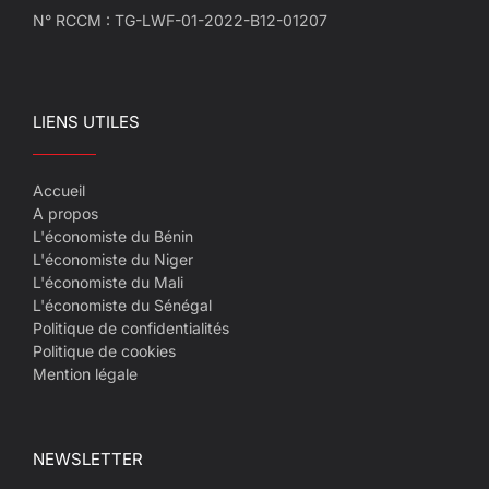
N° RCCM : TG-LWF-01-2022-B12-01207
LIENS UTILES
Accueil
A propos
L'économiste du Bénin
L'économiste du Niger
L'économiste du Mali
L'économiste du Sénégal
Politique de confidentialités
Politique de cookies
Mention légale
NEWSLETTER