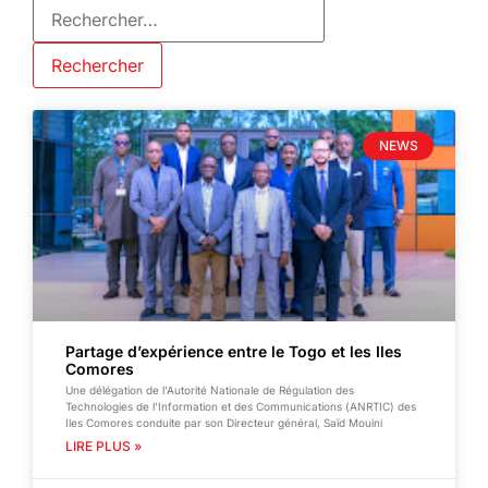
NEWS
Partage d’expérience entre le Togo et les Iles
Comores
Une délégation de l’Autorité Nationale de Régulation des
Technologies de l’Information et des Communications (ANRTIC) des
Iles Comores conduite par son Directeur général, Saïd Mouini
LIRE PLUS »