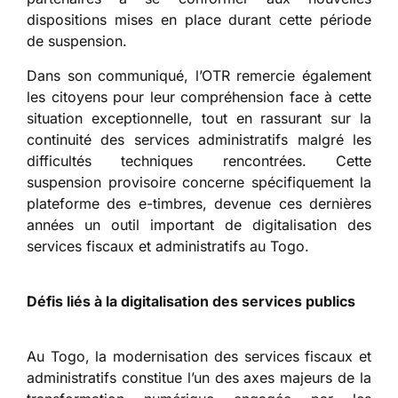
dispositions mises en place durant cette période
de suspension.
Dans son communiqué, l’OTR remercie également
les citoyens pour leur compréhension face à cette
situation exceptionnelle, tout en rassurant sur la
continuité des services administratifs malgré les
difficultés techniques rencontrées. Cette
suspension provisoire concerne spécifiquement la
plateforme des e-timbres, devenue ces dernières
années un outil important de digitalisation des
services fiscaux et administratifs au Togo.
Défis liés à la digitalisation des services publics
Au Togo, la modernisation des services fiscaux et
administratifs constitue l’un des axes majeurs de la