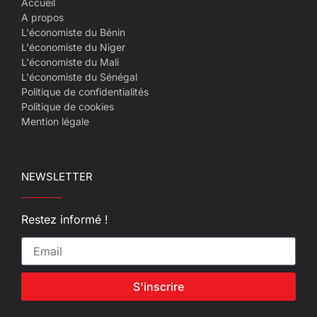
Accueil
A propos
L'économiste du Bénin
L'économiste du Niger
L'économiste du Mali
L'économiste du Sénégal
Politique de confidentialités
Politique de cookies
Mention légale
NEWSLETTER
Restez informé !
S'inscrire