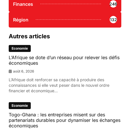
Finances
246
Région
132
Autres articles
Economie
L’Afrique se dote d’un réseau pour relever les défis
économiques
août 6, 2026
L’Afrique doit renforcer sa capacité à produire des
connaissances si elle veut peser dans le nouvel ordre
financier et économique...
Economie
Togo-Ghana : les entreprises misent sur des
partenariats durables pour dynamiser les échanges
économiques