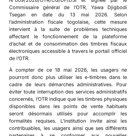
Commissaire général de l’OTR, Yawa Djigbodi
Tsegan en date du 13 mai 2026. Selon
l’administration fiscale togolaise, cette mesure
intervient à la suite de problèmes techniques
affectant le fonctionnement de la plateforme
d’achat et de consommation des timbres fiscaux
électroniques accessible à travers le portail officiel
de l’OTR.
À compter de ce 18 mai 2026, les usagers ne
pourront donc plus utiliser les e-timbres dans le
cadre de leurs démarches administratives. Pour
éviter toute interruption des services administratifs
concernés, l’OTR indique que les timbres physiques
disponibles dans les points de vente habituels
seront désormais utilisés pour accomplir les
formalités requises. L’institution invite ainsi les
contribuables, les usagers ainsi que ses différents
partenaires à se conformer aux nouvelles