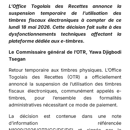
L’Office Togolais des Recettes annonce la
suspension temporaire de l’utilisation des
timbres fiscaux électroniques à compter de ce
lundi 18 mai 2026. Cette décision fait suite à des
dysfonctionnements techniques affectant la
plateforme dédiée aux e-timbres.
Le Commissaire général de l’OTR, Yawa Djigbodi
Tsegan
Retour temporaire aux timbres physiques. L’Office
Togolais des Recettes (OTR) a officiellement
annoncé la suspension de l’utilisation des timbres
fiscaux électroniques, communément appelés e-
timbres, pour l’ensemble des formalités
administratives nécessitant ce mode de paiement.
La décision est contenue dans une note
d’information référencée
N°009/2026/OTR/CG/DF/DSI et signée par le