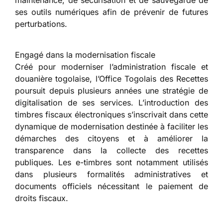
ses outils numériques afin de prévenir de futures
perturbations.
Engagé dans la modernisation fiscale
Créé pour moderniser l’administration fiscale et
douanière togolaise, l’Office Togolais des Recettes
poursuit depuis plusieurs années une stratégie de
digitalisation de ses services. L’introduction des
timbres fiscaux électroniques s’inscrivait dans cette
dynamique de modernisation destinée à faciliter les
démarches des citoyens et à améliorer la
transparence dans la collecte des recettes
publiques. Les e-timbres sont notamment utilisés
dans plusieurs formalités administratives et
documents officiels nécessitant le paiement de
droits fiscaux.