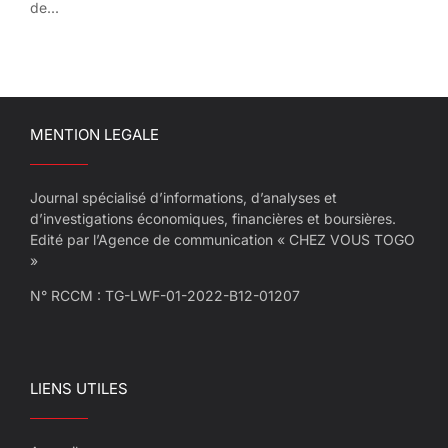
de...
MENTION LEGALE
Journal spécialisé d’informations, d’analyses et
d’investigations économiques, financières et boursières.
Edité par l’Agence de communication « CHEZ VOUS TOGO
»
N° RCCM : TG-LWF-01-2022-B12-01207
LIENS UTILES