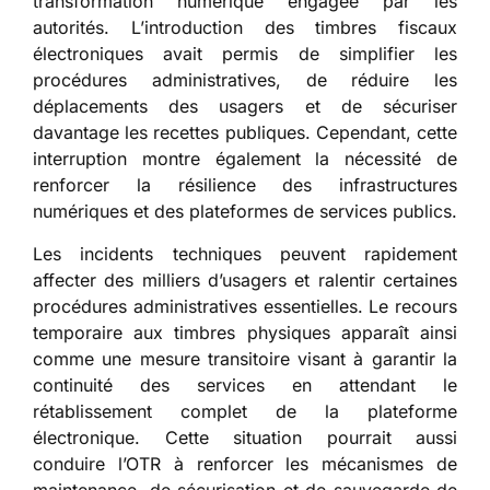
transformation numérique engagée par les
autorités. L’introduction des timbres fiscaux
électroniques avait permis de simplifier les
procédures administratives, de réduire les
déplacements des usagers et de sécuriser
davantage les recettes publiques. Cependant, cette
interruption montre également la nécessité de
renforcer la résilience des infrastructures
numériques et des plateformes de services publics.
Les incidents techniques peuvent rapidement
affecter des milliers d’usagers et ralentir certaines
procédures administratives essentielles. Le recours
temporaire aux timbres physiques apparaît ainsi
comme une mesure transitoire visant à garantir la
continuité des services en attendant le
rétablissement complet de la plateforme
électronique. Cette situation pourrait aussi
conduire l’OTR à renforcer les mécanismes de
maintenance, de sécurisation et de sauvegarde de