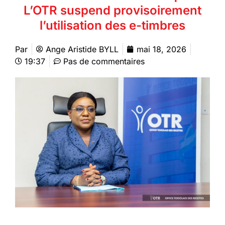
L’OTR suspend provisoirement
l’utilisation des e-timbres
Par
Ange Aristide BYLL
mai 18, 2026
19:37
Pas de commentaires