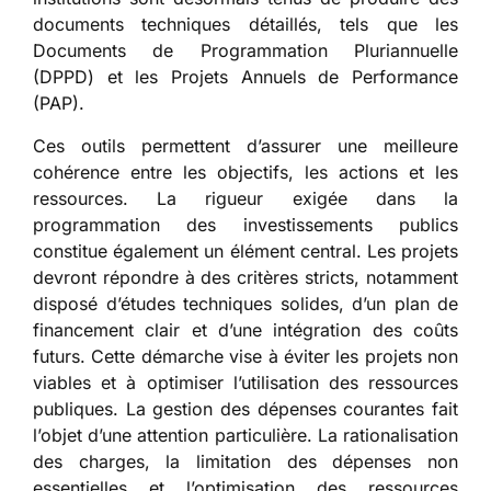
documents techniques détaillés, tels que les
Documents de Programmation Pluriannuelle
(DPPD) et les Projets Annuels de Performance
(PAP).
Ces outils permettent d’assurer une meilleure
cohérence entre les objectifs, les actions et les
ressources. La rigueur exigée dans la
programmation des investissements publics
constitue également un élément central. Les projets
devront répondre à des critères stricts, notamment
disposé d’études techniques solides, d’un plan de
financement clair et d’une intégration des coûts
futurs. Cette démarche vise à éviter les projets non
viables et à optimiser l’utilisation des ressources
publiques. La gestion des dépenses courantes fait
l’objet d’une attention particulière. La rationalisation
des charges, la limitation des dépenses non
essentielles et l’optimisation des ressources