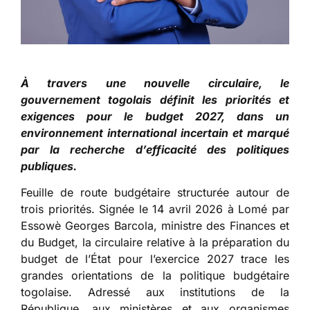
À travers une nouvelle circulaire, le
gouvernement togolais définit les priorités et
exigences pour le budget 2027, dans un
environnement international incertain et marqué
par la recherche d’efficacité des politiques
publiques.
Feuille de route budgétaire structurée autour de
trois priorités. Signée le 14 avril 2026 à Lomé par
Essowè Georges Barcola, ministre des Finances et
du Budget, la circulaire relative à la préparation du
budget de l’État pour l’exercice 2027 trace les
grandes orientations de la politique budgétaire
togolaise. Adressé aux institutions de la
République, aux ministères et aux organismes