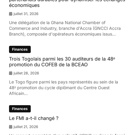
économiques
juillet 31, 2026
Une délégation de la Ghana National Chamber of
Commerce and Industry, branche d'Accra (GNCCI Accra
Branch), composée d'opérateurs économiques issus...
Finances
Trois Togolais parmi les 30 auditeurs de la 48ᵉ
promotion du COFEB de la BCEAO
juillet 28, 2026
Le Togo figure parmi les pays représentés au sein de la
48ᵉ promotion du cycle diplômant du Centre Ouest
Africain...
Finances
Le FMI a-t-il changé ?
juillet 21, 2026