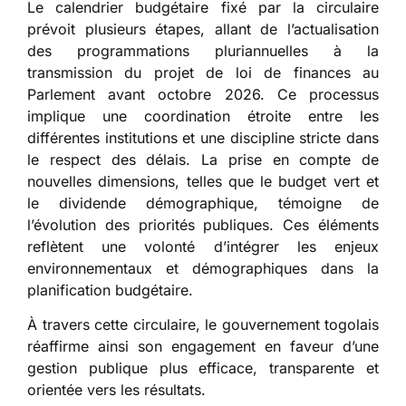
Le calendrier budgétaire fixé par la circulaire
prévoit plusieurs étapes, allant de l’actualisation
des programmations pluriannuelles à la
transmission du projet de loi de finances au
Parlement avant octobre 2026. Ce processus
implique une coordination étroite entre les
différentes institutions et une discipline stricte dans
le respect des délais. La prise en compte de
nouvelles dimensions, telles que le budget vert et
le dividende démographique, témoigne de
l’évolution des priorités publiques. Ces éléments
reflètent une volonté d’intégrer les enjeux
environnementaux et démographiques dans la
planification budgétaire.
À travers cette circulaire, le gouvernement togolais
réaffirme ainsi son engagement en faveur d’une
gestion publique plus efficace, transparente et
orientée vers les résultats.