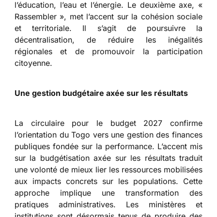
l’éducation, l’eau et l’énergie. Le deuxième axe, «
Rassembler », met l’accent sur la cohésion sociale
et territoriale. Il s’agit de poursuivre la
décentralisation, de réduire les inégalités
régionales et de promouvoir la participation
citoyenne.
Une gestion budgétaire axée sur les résultats
La circulaire pour le budget 2027 confirme
l’orientation du Togo vers une gestion des finances
publiques fondée sur la performance. L’accent mis
sur la budgétisation axée sur les résultats traduit
une volonté de mieux lier les ressources mobilisées
aux impacts concrets sur les populations. Cette
approche implique une transformation des
pratiques administratives. Les ministères et
institutions sont désormais tenus de produire des