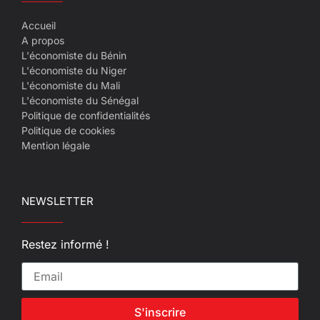
Accueil
A propos
L'économiste du Bénin
L'économiste du Niger
L'économiste du Mali
L'économiste du Sénégal
Politique de confidentialités
Politique de cookies
Mention légale
NEWSLETTER
Restez informé !
S'inscrire