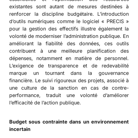
existantes sont autant de mesures destinées à
renforcer la discipline budgétaire. L’introduction
d’outils numériques comme le logiciel « PRECIS »
pour la gestion des effectifs illustre également la
volonté de moderniser l’administration publique. En
améliorant la fiabilité des données, ces outils
contribuent à une meilleure planification des
dépenses, notamment en matière de personnel.
L’exigence de transparence et de redevabilité
marque un tournant dans la gouvernance
financière. Le suivi rigoureux des projets, associé à
une culture de la sanction en cas de contre-
performance, traduit une volonté d’améliorer
l’efficacité de l’action publique.
Budget sous contrainte dans un environnement
incertain