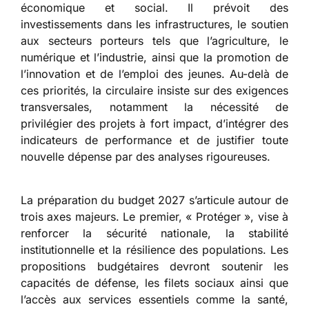
économique et social. Il prévoit des
investissements dans les infrastructures, le soutien
aux secteurs porteurs tels que l’agriculture, le
numérique et l’industrie, ainsi que la promotion de
l’innovation et de l’emploi des jeunes. Au-delà de
ces priorités, la circulaire insiste sur des exigences
transversales, notamment la nécessité de
privilégier des projets à fort impact, d’intégrer des
indicateurs de performance et de justifier toute
nouvelle dépense par des analyses rigoureuses.
La préparation du budget 2027 s’articule autour de
trois axes majeurs. Le premier, « Protéger », vise à
renforcer la sécurité nationale, la stabilité
institutionnelle et la résilience des populations. Les
propositions budgétaires devront soutenir les
capacités de défense, les filets sociaux ainsi que
l’accès aux services essentiels comme la santé,