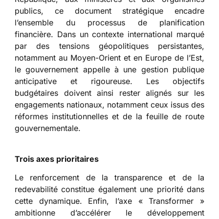
publics, ce document stratégique encadre
l’ensemble du processus de planification
financière. Dans un contexte international marqué
par des tensions géopolitiques persistantes,
notamment au Moyen-Orient et en Europe de l’Est,
le gouvernement appelle à une gestion publique
anticipative et rigoureuse. Les objectifs
budgétaires doivent ainsi rester alignés sur les
engagements nationaux, notamment ceux issus des
réformes institutionnelles et de la feuille de route
gouvernementale.
Trois axes prioritaires
Le renforcement de la transparence et de la
redevabilité constitue également une priorité dans
cette dynamique. Enfin, l’axe « Transformer »
ambitionne d’accélérer le développement