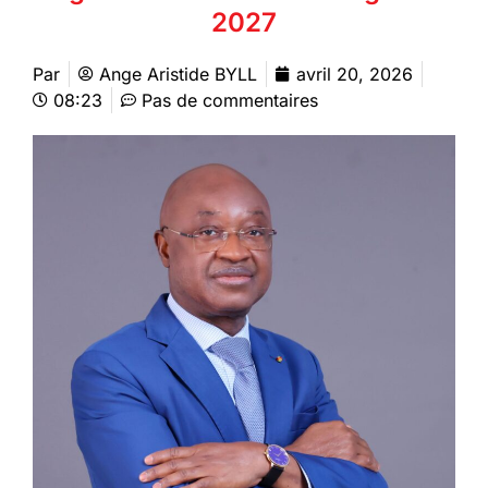
2027
Par
Ange Aristide BYLL
avril 20, 2026
08:23
Pas de commentaires