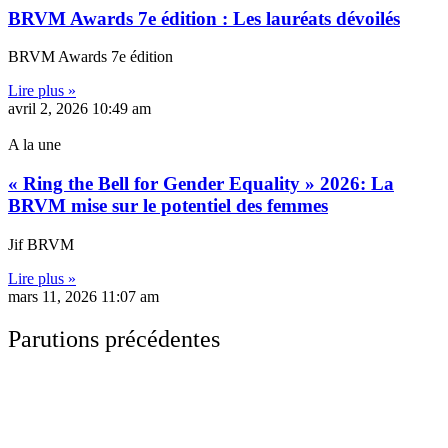
BRVM Awards 7e édition : Les lauréats dévoilés
BRVM Awards 7e édition
Lire plus »
avril 2, 2026
10:49 am
A la une
« Ring the Bell for Gender Equality » 2026: La
BRVM mise sur le potentiel des femmes
Jif BRVM
Lire plus »
mars 11, 2026
11:07 am
Parutions précédentes