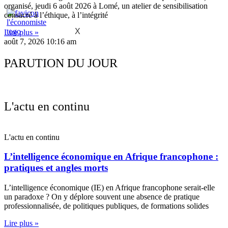
organisé, jeudi 6 août 2026 à Lomé, un atelier de sensibilisation
consacré à l’éthique, à l’intégrité
X
Lire plus »
août 7, 2026
10:16 am
PARUTION DU JOUR
L'actu en continu
L'actu en continu
L’intelligence économique en Afrique francophone :
pratiques et angles morts
L’intelligence économique (IE) en Afrique francophone serait-elle
un paradoxe ? On y déplore souvent une absence de pratique
professionnalisée, de politiques publiques, de formations solides
Lire plus »