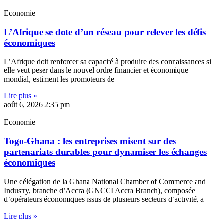
Economie
L’Afrique se dote d’un réseau pour relever les défis
économiques
L’Afrique doit renforcer sa capacité à produire des connaissances si
elle veut peser dans le nouvel ordre financier et économique
mondial, estiment les promoteurs de
Lire plus »
août 6, 2026
2:35 pm
Economie
Togo-Ghana : les entreprises misent sur des
partenariats durables pour dynamiser les échanges
économiques
Une délégation de la Ghana National Chamber of Commerce and
Industry, branche d’Accra (GNCCI Accra Branch), composée
d’opérateurs économiques issus de plusieurs secteurs d’activité, a
Lire plus »