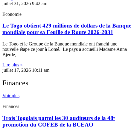
juillet 31, 2026
9:42 am
Economie
Le Togo obtient 429 millions de dollars de la Banque
mondiale pour sa Feuille de Route 2026-2031
Le Togo et le Groupe de la Banque mondiale ont franchi une
nouvelle étape ce jour à Lomé. Le pays a accueilli Madame Anna
Bjerde,
Lire plus »
juillet 17, 2026
10:11 am
Finances
Voir plus
Finances
Trois Togolais parmi les 30 auditeurs de la 48ᵉ
promotion du COFEB de la BCEAO