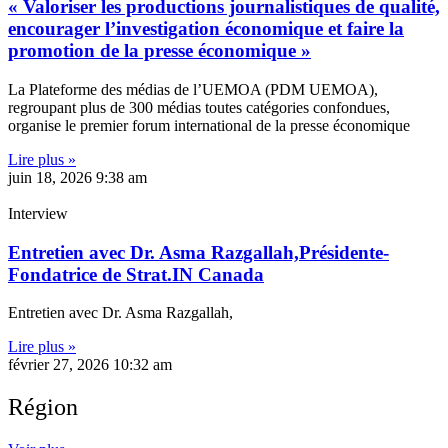
« Valoriser les productions journalistiques de qualité,
encourager l’investigation économique et faire la
promotion de la presse économique »
La Plateforme des médias de l’UEMOA (PDM UEMOA),
regroupant plus de 300 médias toutes catégories confondues,
organise le premier forum international de la presse économique
Lire plus »
juin 18, 2026
9:38 am
Interview
Entretien avec Dr. Asma Razgallah,Présidente-
Fondatrice de Strat.IN Canada
Entretien avec Dr. Asma Razgallah,
Lire plus »
février 27, 2026
10:32 am
Région