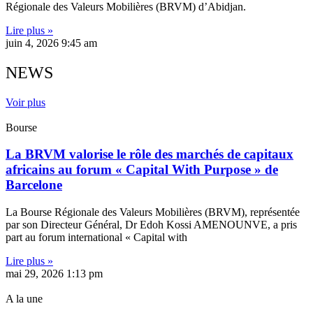
Régionale des Valeurs Mobilières (BRVM) d’Abidjan.
Lire plus »
juin 4, 2026
9:45 am
NEWS
Voir plus
Bourse
La BRVM valorise le rôle des marchés de capitaux
africains au forum « Capital With Purpose » de
Barcelone
La Bourse Régionale des Valeurs Mobilières (BRVM), représentée
par son Directeur Général, Dr Edoh Kossi AMENOUNVE, a pris
part au forum international « Capital with
Lire plus »
mai 29, 2026
1:13 pm
A la une