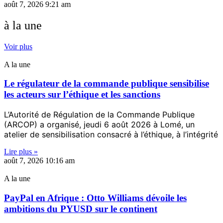
août 7, 2026
9:21 am
à la une
Voir plus
A la une
Le régulateur de la commande publique sensibilise
les acteurs sur l’éthique et les sanctions
L’Autorité de Régulation de la Commande Publique
(ARCOP) a organisé, jeudi 6 août 2026 à Lomé, un
atelier de sensibilisation consacré à l’éthique, à l’intégrité
Lire plus »
août 7, 2026
10:16 am
A la une
PayPal en Afrique : Otto Williams dévoile les
ambitions du PYUSD sur le continent