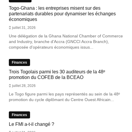
Togo-Ghana : les entreprises misent sur des
partenariats durables pour dynamiser les échanges
économiques
juillet 31, 2026
Une délégation de la Ghana National Chamber of Commerce
and Industry, branche d'Accra (GNCCI Accra Branch),
composée d'opérateurs économiques issus...
Finances
Trois Togolais parmi les 30 auditeurs de la 48ᵉ
promotion du COFEB de la BCEAO
juillet 28, 2026
Le Togo figure parmi les pays représentés au sein de la 48ᵉ
promotion du cycle diplômant du Centre Ouest Africain...
Finances
Le FMI a-t-il changé ?