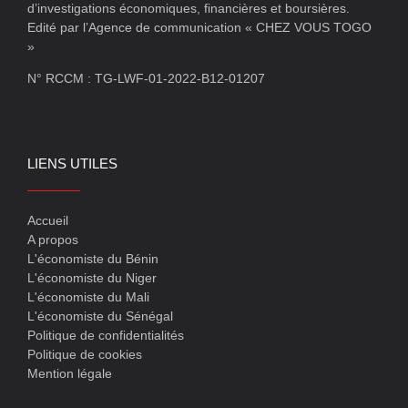
d’investigations économiques, financières et boursières.
Edité par l’Agence de communication « CHEZ VOUS TOGO
»
N° RCCM : TG-LWF-01-2022-B12-01207
LIENS UTILES
Accueil
A propos
L'économiste du Bénin
L'économiste du Niger
L'économiste du Mali
L'économiste du Sénégal
Politique de confidentialités
Politique de cookies
Mention légale