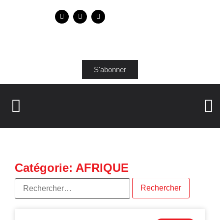
S'abonner
Catégorie: AFRIQUE